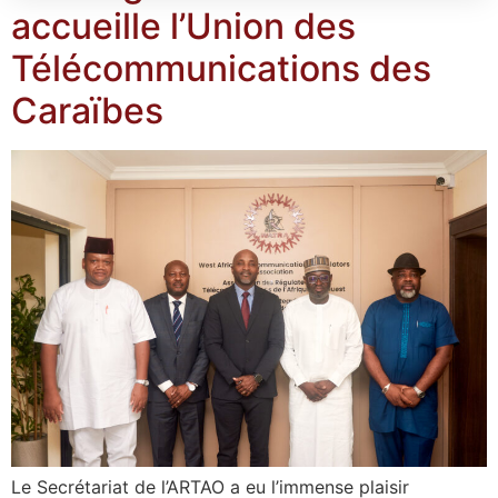
accueille l’Union des
Télécommunications des
Caraïbes
Le Secrétariat de l’ARTAO a eu l’immense plaisir