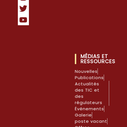
MÉDIAS ET
RESSOURCES
Nouvelles
Publications
Actualités
des TIC et
des
régulateurs
Événements
Galerie
poste vacant