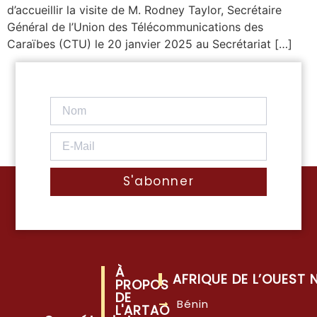
d’accueillir la visite de M. Rodney Taylor, Secrétaire
Général de l’Union des Télécommunications des
Caraïbes (CTU) le 20 janvier 2025 au Secrétariat […]
S'abonner
À
AFRIQUE DE L’OUEST
PROPOS
DE
Bénin
L'ARTAO