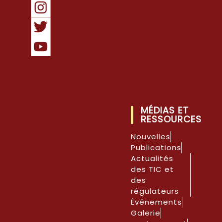
MÉDIAS ET
RESSOURCES
Nouvelles
Publications
Actualités
des TIC et
des
régulateurs
Événements
Galerie