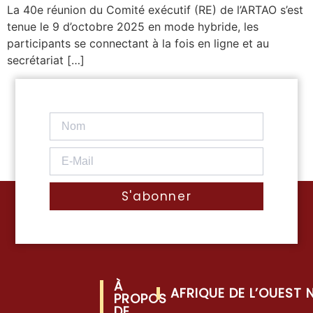
La 40e réunion du Comité exécutif (RE) de l’ARTAO s’est
tenue le 9 d’octobre 2025 en mode hybride, les
participants se connectant à la fois en ligne et au
secrétariat […]
S'abonner
À
AFRIQUE DE L’OUEST
PROPOS
DE