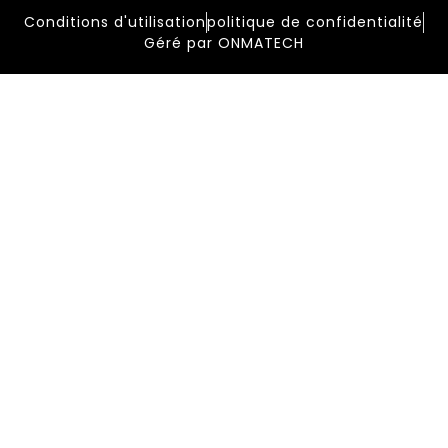
Conditions d'utilisation
politique de confidentialité
Géré par ONMATECH