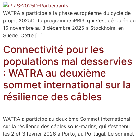
WATRA a participé à la phase européenne du cycle de
projet 2025D du programme iPRIS, qui s’est déroulée du
16 novembre au 3 décembre 2025 à Stockholm, en
Suède. Cette […]
Connectivité pour les
populations mal desservies
: WATRA au deuxième
sommet international sur la
résilience des câbles
WATRA a participé au deuxième Sommet international
sur la résilience des câbles sous-marins, qui s’est tenu
les 2 et 3 février 2026 à Porto, au Portugal. Le sommet