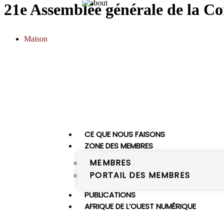
21e Assemblée générale de la Co
Maison
CE QUE NOUS FAISONS
ZONE DES MEMBRES
MEMBRES
PORTAIL DES MEMBRES
PUBLICATIONS
AFRIQUE DE L’OUEST NUMÉRIQUE