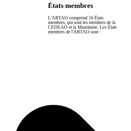
États membres
L'ARTAO comprend 16 États
membres, qui sont les membres de la
CEDEAO et la Mauritanie. Les États
membres de l'ARTAO sont :