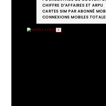
CHIFFRE D’AFFAIRES ET ARPU
CARTES SIM PAR ABONNÉ MOB
CONNEXIONS MOBILES TOTALE
X