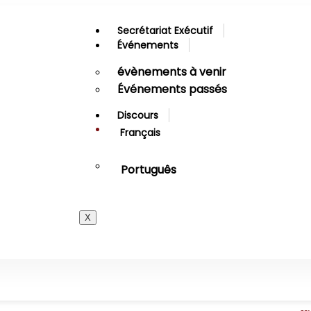
Secrétariat Exécutif
Événements
évènements à venir
Événements passés
Discours
Français
Português
X