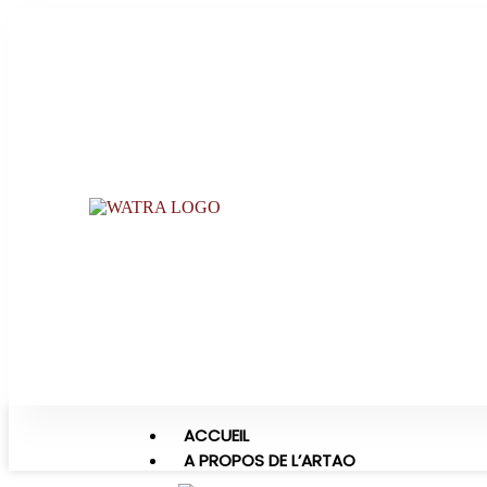
ACCUEIL
A PROPOS DE L’ARTAO