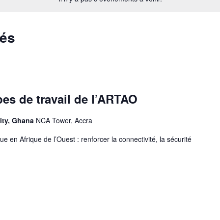
sés
es de travail de l’ARTAO
ity, Ghana
NCA Tower, Accra
e en Afrique de l’Ouest : renforcer la connectivité, la sécurité