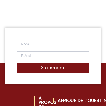
S'abonner
À
AFRIQUE DE L’OUEST
PROPOS