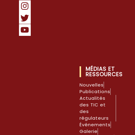
MÉDIAS ET
RESSOURCES
Nouvelles
Publications
Actualités
des TIC et
des
régulateurs
Événements
Galerie