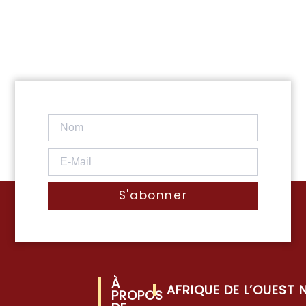
S'abonner
À
AFRIQUE DE L’OUEST
PROPOS