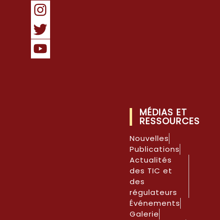
MÉDIAS ET
RESSOURCES
Nouvelles
Publications
Actualités
des TIC et
des
régulateurs
Événements
Galerie