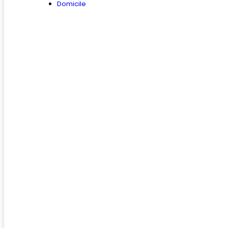
Domicile