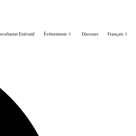
ecrétariat Exécutif
Événements
Discours
Français