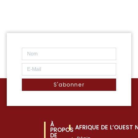
S'abonner
À
AFRIQUE DE L’OUEST
PROPOS
DE