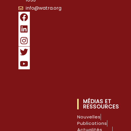
info@watra.org
MÉDIAS ET
RESSOURCES
Nouvelles
Publications
Actualités