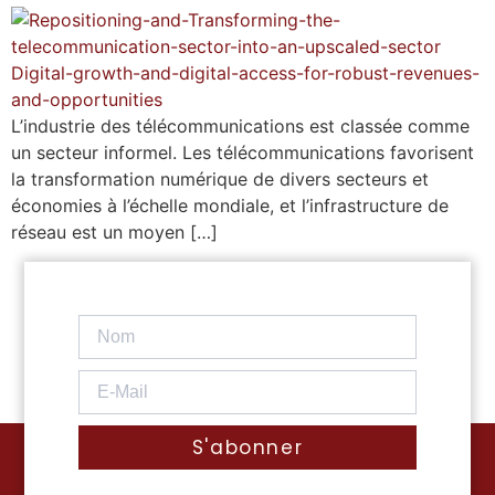
L’industrie des télécommunications est classée comme
un secteur informel. Les télécommunications favorisent
la transformation numérique de divers secteurs et
économies à l’échelle mondiale, et l’infrastructure de
réseau est un moyen […]
S'abonner