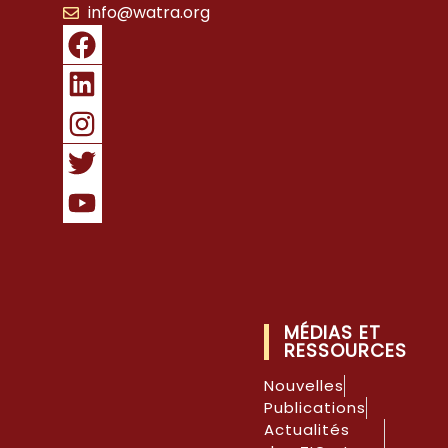
info@watra.org
MÉDIAS ET
RESSOURCES
Nouvelles
Publications
Actualités