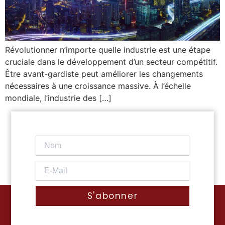
Révolutionner n’importe quelle industrie est une étape
cruciale dans le développement d’un secteur compétitif.
Être avant-gardiste peut améliorer les changements
nécessaires à une croissance massive. À l’échelle
mondiale, l’industrie des […]
S'abonner