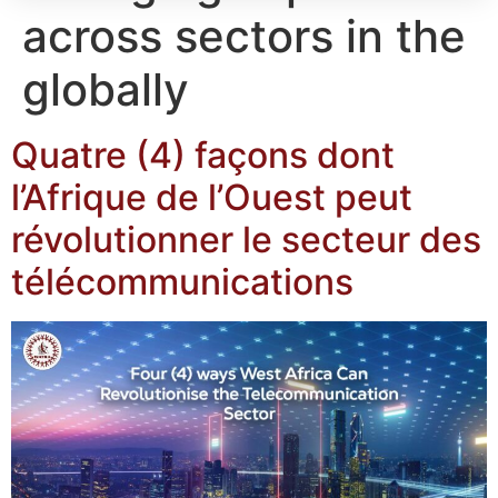
across sectors in the
globally
Quatre (4) façons dont
l’Afrique de l’Ouest peut
révolutionner le secteur des
télécommunications