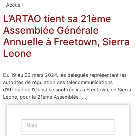
Accueil
L’ARTAO tient sa 21ème
Assemblée Générale
Annuelle à Freetown, Sierra
Leone
Du 19 au 22 mars 2024, les délégués représentant les
autorités de régulation des télécommunications
d’Afrique de l’Ouest se sont réunis à Freetown, en Sierra
Leone, pour la 21ème Assemblée […]