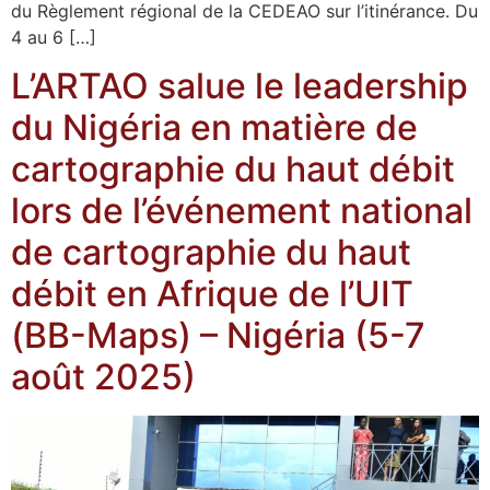
du Règlement régional de la CEDEAO sur l’itinérance. Du
4 au 6 […]
L’ARTAO salue le leadership
du Nigéria en matière de
cartographie du haut débit
lors de l’événement national
de cartographie du haut
débit en Afrique de l’UIT
(BB-Maps) – Nigéria (5-7
août 2025)