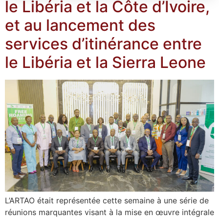
le Libéria et la Côte d’Ivoire,
et au lancement des
services d’itinérance entre
le Libéria et la Sierra Leone
L’ARTAO était représentée cette semaine à une série de
réunions marquantes visant à la mise en œuvre intégrale