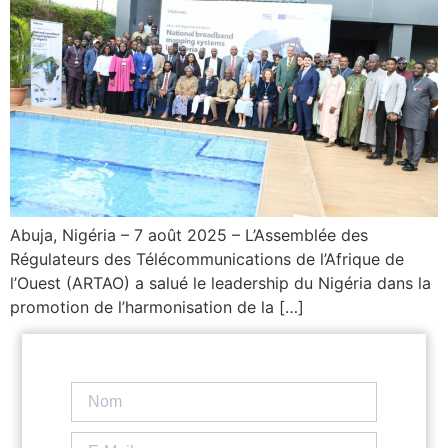
Abuja, Nigéria – 7 août 2025 – L’Assemblée des
Régulateurs des Télécommunications de l’Afrique de
l’Ouest (ARTAO) a salué le leadership du Nigéria dans la
promotion de l’harmonisation de la […]