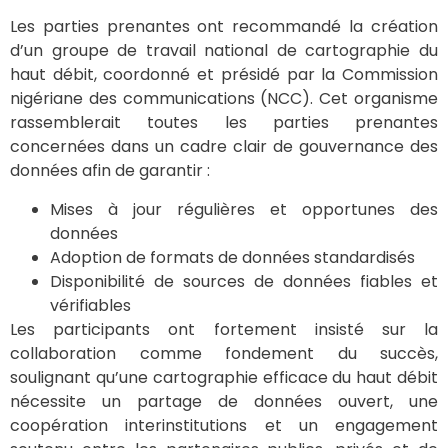
Les parties prenantes ont recommandé la création
d’un groupe de travail national de cartographie du
haut débit, coordonné et présidé par la Commission
nigériane des communications (NCC). Cet organisme
rassemblerait toutes les parties prenantes
concernées dans un cadre clair de gouvernance des
données afin de garantir :
Mises à jour régulières et opportunes des
données
Adoption de formats de données standardisés
Disponibilité de sources de données fiables et
vérifiables
Les participants ont fortement insisté sur la
collaboration comme fondement du succès,
soulignant qu’une cartographie efficace du haut débit
nécessite un partage de données ouvert, une
coopération interinstitutions et un engagement