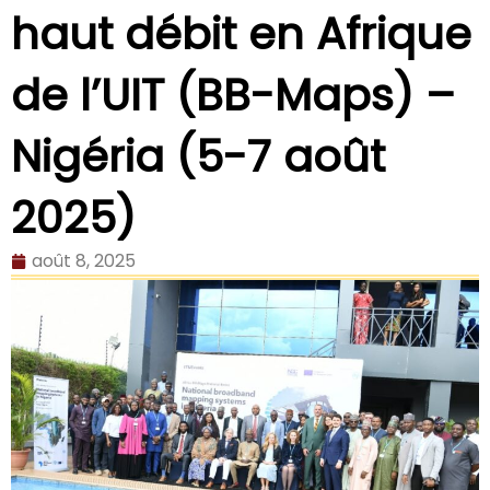
haut débit en Afrique
de l’UIT (BB-Maps) –
Nigéria (5-7 août
2025)
août 8, 2025