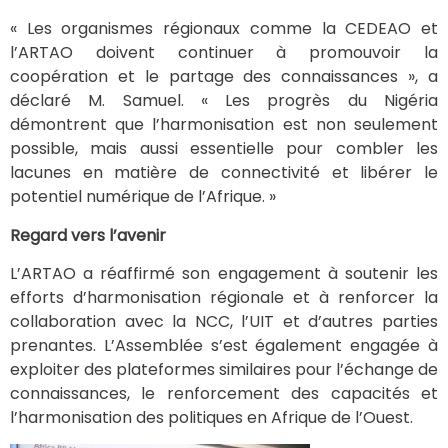
« Les organismes régionaux comme la CEDEAO et
l’ARTAO doivent continuer à promouvoir la
coopération et le partage des connaissances », a
déclaré M. Samuel. « Les progrès du Nigéria
démontrent que l’harmonisation est non seulement
possible, mais aussi essentielle pour combler les
lacunes en matière de connectivité et libérer le
potentiel numérique de l’Afrique. »
Regard vers l’avenir
L’ARTAO a réaffirmé son engagement à soutenir les
efforts d’harmonisation régionale et à renforcer la
collaboration avec la NCC, l’UIT et d’autres parties
prenantes. L’Assemblée s’est également engagée à
exploiter des plateformes similaires pour l’échange de
connaissances, le renforcement des capacités et
l’harmonisation des politiques en Afrique de l’Ouest.