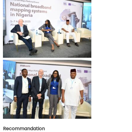
Recommandation