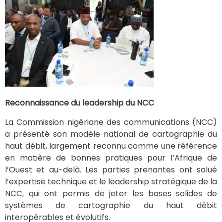
Reconnaissance du leadership du NCC
La Commission nigériane des communications (NCC)
a présenté son modèle national de cartographie du
haut débit, largement reconnu comme une référence
en matière de bonnes pratiques pour l’Afrique de
l’Ouest et au-delà. Les parties prenantes ont salué
l’expertise technique et le leadership stratégique de la
NCC, qui ont permis de jeter les bases solides de
systèmes de cartographie du haut débit
interopérables et évolutifs.