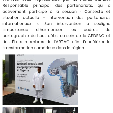
Responsable principal des partenariats, qui a
activement participé à la session « Contexte et
situation actuelle – Intervention des partenaires
internationaux ». Son intervention a souligné
l’importance d’harmoniser les cadres de
cartographie du haut débit au sein de la CEDEAO et
des États membres de l’ARTAO afin d’accélérer la
transformation numérique dans la région.