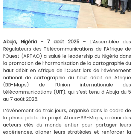
Abuja, Nigéria – 7 août 2025
– L’Assemblée des
Régulateurs des Télécommunications de l’Afrique de
l’Ouest (ARTAO) a salué le leadership du Nigéria dans
la promotion de l’harmonisation de la cartographie du
haut débit en Afrique de l’Ouest lors de l’événement
national de cartographie du haut débit en Afrique
(BB-Maps) de l’Union internationale des
télécommunications (UIT), qui s’est tenu à Abuja du 5
au 7 août 2025.
L’événement de trois jours, organisé dans le cadre de
la phase pilote du projet Africa-BB-Maps, a réuni des
acteurs clés du monde entier pour partager leurs
expériences, aligner leurs stratégies et renforcer la