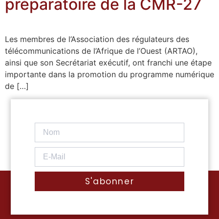
préparatoire de la CMR-27
Les membres de l’Association des régulateurs des
télécommunications de l’Afrique de l’Ouest (ARTAO),
ainsi que son Secrétariat exécutif, ont franchi une étape
importante dans la promotion du programme numérique
de […]
S'abonner