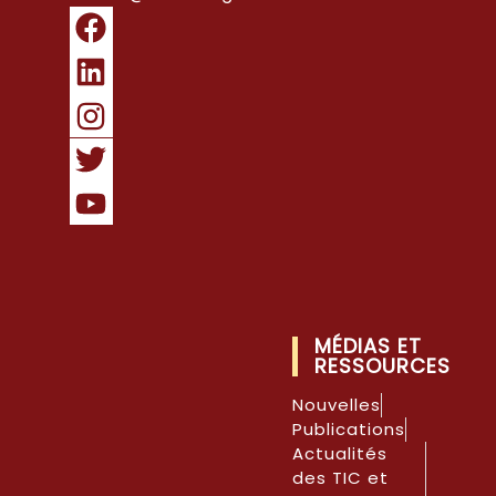
MÉDIAS ET
RESSOURCES
Nouvelles
Publications
Actualités
des TIC et