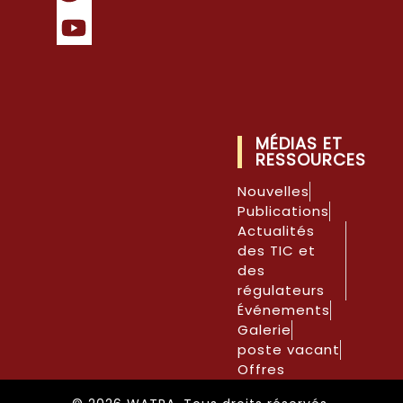
MÉDIAS ET
RESSOURCES
Nouvelles
Publications
Actualités
des TIC et
des
régulateurs
Événements
Galerie
poste vacant
Offres