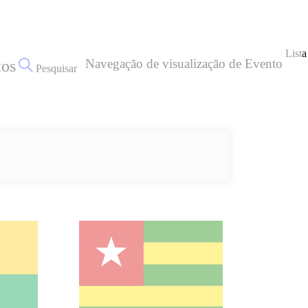
Lista
Navegação de visualização de Evento
tos
Pesquisar