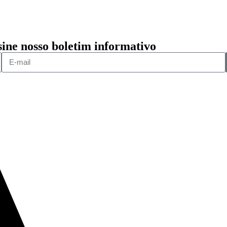
sine nosso boletim informativo