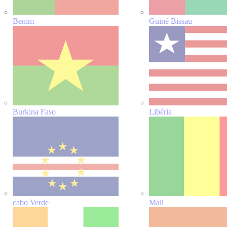
Benim
Guiné Bissau
Burkina Faso
Libéria
cabo Verde
Mali