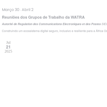
Março 30
Abril 2
-
Reuniões dos Grupos de Trabalho da WATRA
SIE
Autorité de Regulation des Communications Electroniques et des Postes
Construindo um ecossistema digital seguro, inclusivo e resiliente para a África Oc
Jul
21
2025