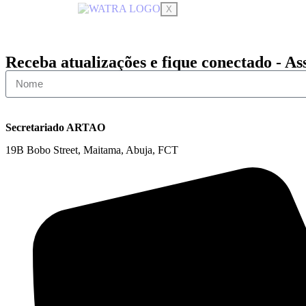
X
Receba atualizações e fique conectado - As
Secretariado ARTAO
19B Bobo Street, Maitama, Abuja, FCT