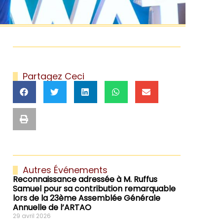
Partagez Ceci
Autres Événements
Reconnaissance adressée à M. Ruffus
Samuel pour sa contribution remarquable
lors de la 23ème Assemblée Générale
Annuelle de l’ARTAO
29 avril 2026