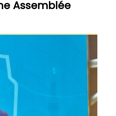
ème Assemblée