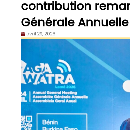
contribution rema
Générale Annuelle
avril 29, 2026