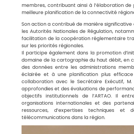
membres, contribuant ainsi à l’élaboration de
meilleure planification de la connectivité région
Son action a contribué de manière significativ
les Autorités Nationales de Régulation, notamm
facilitation de la coopération réglementaire tr
sur les priorités régionales.
Il participe également dans la promotion d’init
domaine de la cartographie du haut débit, en co
des données entre les administrations membr
éclairée et à une planification plus efficace
collaboration avec le Secrétaire Exécutif, M
approfondies et des évaluations de performance
objectifs institutionnels de l’ARTAO. Il ent
organisations internationales et des partena
ressources, d’expertises techniques et
télécommunications dans la région.