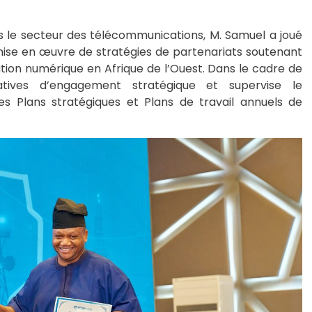
s le secteur des télécommunications, M. Samuel a joué
mise en œuvre de stratégies de partenariats soutenant
tion numérique en Afrique de l’Ouest. Dans le cadre de
tiatives d’engagement stratégique et supervise le
s Plans stratégiques et Plans de travail annuels de