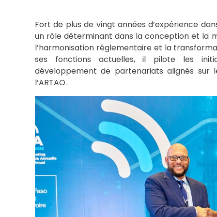
Fort de plus de vingt années d’expérience dan
un rôle déterminant dans la conception et la 
l’harmonisation réglementaire et la transforma
ses fonctions actuelles, il pilote les ini
développement de partenariats alignés sur le
l’ARTAO.