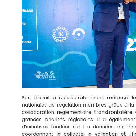
Son travail a considérablement renforcé l
nationales de régulation membres grâce à la pr
collaboration réglementaire transfrontalière
grandes priorités régionales. Il a égaleme
d’initiatives fondées sur les données, nota
coordonnant la collecte, la validation et l’