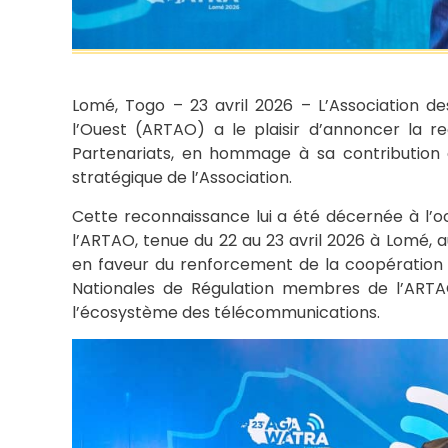
Lomé, Togo – 23 avril 2026 – L’Association d
l’Ouest (ARTAO) a le plaisir d’annoncer la 
Partenariats, en hommage à sa contribution e
stratégique de l’Association.
Cette reconnaissance lui a été décernée à l’
l’ARTAO, tenue du 22 au 23 avril 2026 à Lomé,
en faveur du renforcement de la coopération r
Nationales de Régulation membres de l’ARTAO,
l’écosystème des télécommunications.