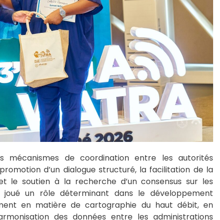
es mécanismes de coordination entre les autorités
omotion d’un dialogue structuré, la facilitation de la
 et le soutien à la recherche d’un consensus sur les
nt joué un rôle déterminant dans le développement
mment en matière de cartographie du haut débit, en
harmonisation des données entre les administrations