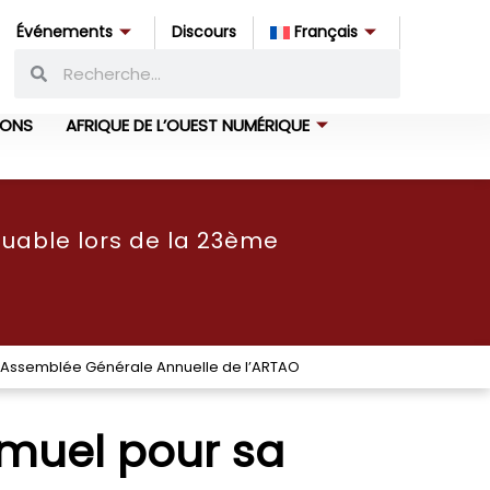
Événements
Discours
Français
IONS
AFRIQUE DE L’OUEST NUMÉRIQUE
uable lors de la 23ème
e Assemblée Générale Annuelle de l’ARTAO
muel pour sa