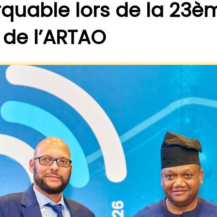
rquable lors de la 23
 de l’ARTAO