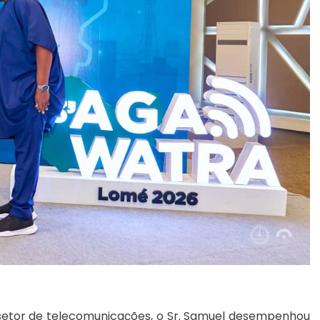
setor de telecomunicações, o Sr. Samuel desempenhou