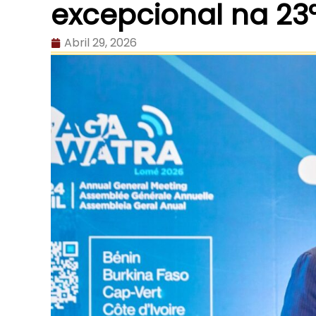
excepcional na 23
Abril 29, 2026