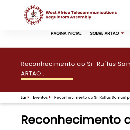
PAGINA INICIAL
SOBRE ARTAO
Reconhecimento ao Sr. Ruffus Sam
ARTAO .
Lar
Eventos
Reconhecimento ao Sr. Ruffus Samuel p
Reconhecimento ao