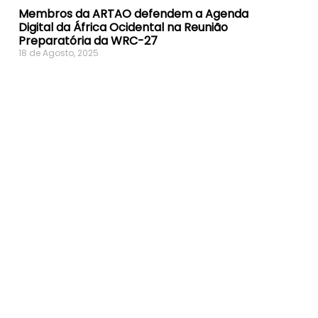
Membros da ARTAO defendem a Agenda
Digital da África Ocidental na Reunião
Preparatória da WRC-27
18 de Agosto, 2025