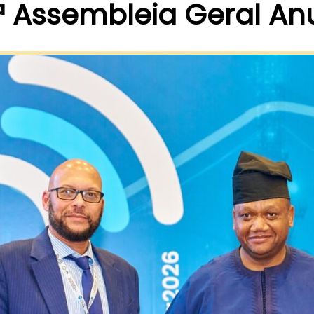
ª Assembleia Geral An