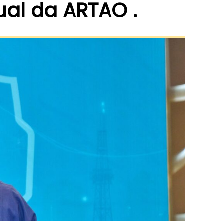
ual da ARTAO .