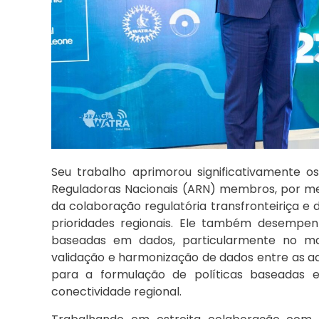
Seu trabalho aprimorou significativamente 
Reguladoras Nacionais (ARN) membros, por mei
da colaboração regulatória transfronteiriça e
prioridades regionais. Ele também desempen
baseadas em dados, particularmente no m
validação e harmonização de dados entre as a
para a formulação de políticas baseadas
conectividade regional.