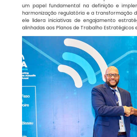
um papel fundamental na definição e imple
harmonização regulatória e a transformação di
ele lidera iniciativas de engajamento estrat
alinhadas aos Planos de Trabalho Estratégicos 