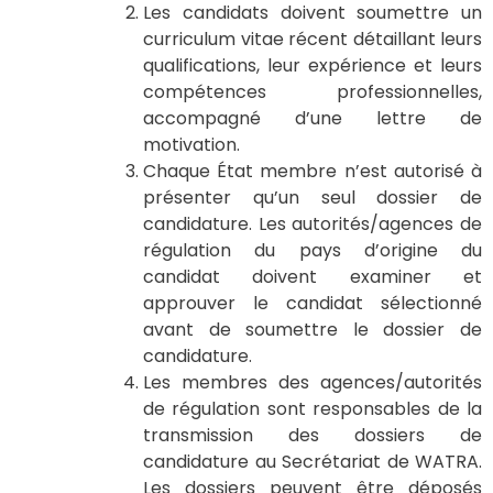
Les candidats doivent soumettre un
curriculum vitae récent détaillant leurs
qualifications, leur expérience et leurs
compétences professionnelles,
accompagné d’une lettre de
motivation.
Chaque État membre n’est autorisé à
présenter qu’un seul dossier de
candidature. Les autorités/agences de
régulation du pays d’origine du
candidat doivent examiner et
approuver le candidat sélectionné
avant de soumettre le dossier de
candidature.
Les membres des agences/autorités
de régulation sont responsables de la
transmission des dossiers de
candidature au Secrétariat de WATRA.
Les dossiers peuvent être déposés