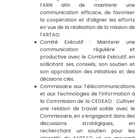
l’ARN afin de maintenir une
communication efficace, de favoriser
la coopération et d’aligner les efforts
en vue de la réalisation de la mission de
l’ARTAO.
Comité Exécutif : Maintenir une
communication régulière et
productive avec le Comité Exécutif, en
sollicitant ses conseils, son soutien et
son approbation des initiatives et des
décisions clés.
Commissaire aux Télécommunications
et aux Technologies de l’Information à
la Commission de la CEDEAO : Cultiver
une relation de travail solide avec le
Commissaire, en s’engageant dans des
discussions stratégiques, en
recherchant un soutien pour les