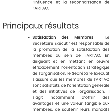
l’influence et la reconnaissance de
l’ARTAO.
Principaux résultats
Satisfaction des Membres
: Le
Secrétaire Exécutif est responsable de
la promotion de la satisfaction des
membres au sein de l’ARTAO. En
dirigeant et en mettant en œuvre
efficacement l’orientation stratégique
de l’organisation, le Secrétaire Exécutif
s’assure que les membres de l’ARTAO
sont satisfaits de l’orientation générale
et des initiatives de l’organisation. Il
s’agit notamment d’offrir des
avantages et une valeur tangible aux
membres, de soutenir leurs mandats