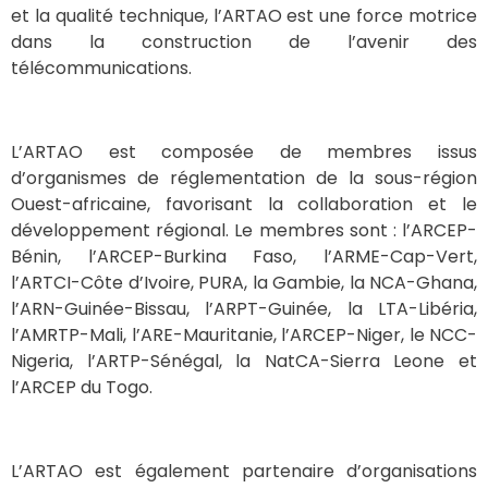
et la qualité technique, l’ARTAO est une force motrice
dans la construction de l’avenir des
télécommunications.
L’ARTAO est composée de membres issus
d’organismes de réglementation de la sous-région
Ouest-africaine, favorisant la collaboration et le
développement régional. Le membres sont : l’ARCEP-
Bénin, l’ARCEP-Burkina Faso, l’ARME-Cap-Vert,
l’ARTCI-Côte d’Ivoire, PURA, la Gambie, la NCA-Ghana,
l’ARN-Guinée-Bissau, l’ARPT-Guinée, la LTA-Libéria,
l’AMRTP-Mali, l’ARE-Mauritanie, l’ARCEP-Niger, le NCC-
Nigeria, l’ARTP-Sénégal, la NatCA-Sierra Leone et
l’ARCEP du Togo.
L’ARTAO est également partenaire d’organisations