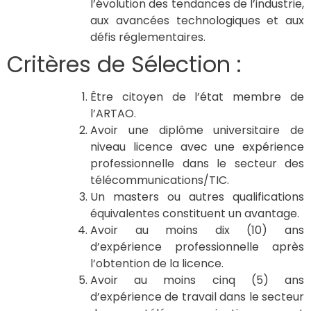
l’évolution des tendances de l’industrie,
aux avancées technologiques et aux
défis réglementaires.
Critères de Sélection :
Être citoyen de l’état membre de
l’ARTAO.
Avoir une diplôme universitaire de
niveau licence avec une expérience
professionnelle dans le secteur des
télécommunications/TIC.
Un masters ou autres qualifications
équivalentes constituent un avantage.
Avoir au moins dix (10) ans
d’expérience professionnelle après
l’obtention de la licence.
Avoir au moins cinq (5) ans
d’expérience de travail dans le secteur