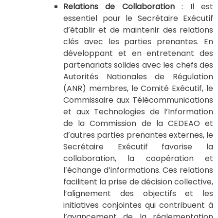
Relations de Collaboration
: Il est
essentiel pour le Secrétaire Exécutif
d’établir et de maintenir des relations
clés avec les parties prenantes. En
développant et en entretenant des
partenariats solides avec les chefs des
Autorités Nationales de Régulation
(ANR) membres, le Comité Exécutif, le
Commissaire aux Télécommunications
et aux Technologies de l’Information
de la Commission de la CEDEAO et
d’autres parties prenantes externes, le
Secrétaire Exécutif favorise la
collaboration, la coopération et
l’échange d’informations. Ces relations
facilitent la prise de décision collective,
l’alignement des objectifs et les
initiatives conjointes qui contribuent à
l’avancement de la réglementation