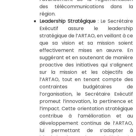
des télécommunications dans la
région.
Leadership Stratégique
: Le Secrétaire
Exécutif assure le leadership
stratégique de l’ARTAO, en veillant à ce
que sa vision et sa mission soient
effectivement mises en œuvre. En
suggérant et en soutenant de manière
proactive des initiatives qui s’alignent
sur la mission et les objectifs de
l’ARTAO, tout en tenant compte des
contraintes budgétaires de
l’organisation, le Secrétaire Exécutif
promeut l’innovation, la pertinence et
l’impact. Cette orientation stratégique
contribue à l’amélioration et au
développement continus de l’ARTAO,
lui permettant de s’adapter à