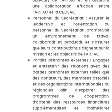
objectifs de l’ARTAO et en assurant
une collaboration efficace entre
l’ARTAO et la CEDEAO.
Personnel du Secrétariat : Assurer le
leadership et l’orientation du
personnel du Secrétariat, promouvoir
un environnement de travail
collaboratif et productif, et s’assurer
que leurs contributions s’alignent sur la
mission et les objectifs de l’ARTAO.
Parties prenantes externes : Engager
et entretenir des relations avec des
parties prenantes externes telles que
des donateurs, des membres associés
et des organisations internationales ou
régionales afin d’explorer des
programmes de coopération,
d’obtenir des ressources financières
supplémentaires et d’améliorer