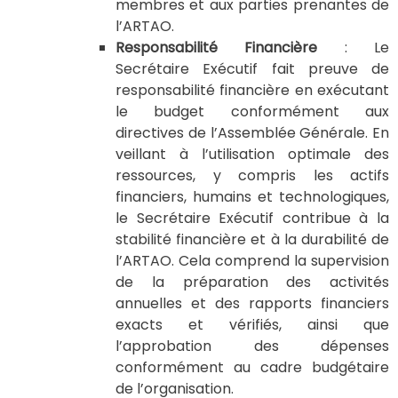
membres et aux parties prenantes de
l’ARTAO.
Responsabilité Financière
: Le
Secrétaire Exécutif fait preuve de
responsabilité financière en exécutant
le budget conformément aux
directives de l’Assemblée Générale. En
veillant à l’utilisation optimale des
ressources, y compris les actifs
financiers, humains et technologiques,
le Secrétaire Exécutif contribue à la
stabilité financière et à la durabilité de
l’ARTAO. Cela comprend la supervision
de la préparation des activités
annuelles et des rapports financiers
exacts et vérifiés, ainsi que
l’approbation des dépenses
conformément au cadre budgétaire
de l’organisation.