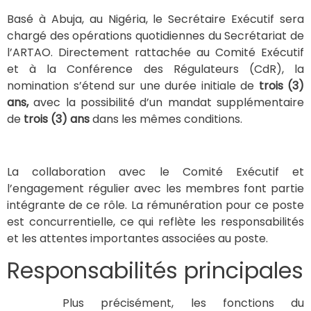
Basé à Abuja, au Nigéria, le Secrétaire Exécutif sera
chargé des opérations quotidiennes du Secrétariat de
l’ARTAO. Directement rattachée au Comité Exécutif
et à la Conférence des Régulateurs (CdR), la
nomination s’étend sur une durée initiale de
trois (3)
ans,
avec la possibilité d’un mandat supplémentaire
de
trois (3) ans
dans les mêmes conditions.
La collaboration avec le Comité Exécutif et
l’engagement régulier avec les membres font partie
intégrante de ce rôle. La rémunération pour ce poste
est concurrentielle, ce qui reflète les responsabilités
et les attentes importantes associées au poste.
Responsabilités principales
Plus précisément, les fonctions du