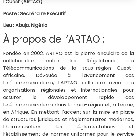
l’Ouest (ARTAO)
Poste : Secrétaire Exécutif
Lieu : Abuja, Nigéria
À propos de l’ARTAO :
Fondée en 2002, ARTAO est la pierre angulaire de la
collaboration entre les Régulateurs des
Télécommunications de la sous-région Ouest-
africaine. Dévouée à l’avancement des
télécommunications, l’ARTAO collabore avec des
organisations régionales et internationales pour
assurer le développement rapide des
télécommunications dans la sous-région et, à terme,
en Afrique. En mettant l’accent sur la mise en place
de structures juridiques et réglementaires modernes,
l’harmonisation des réglementations et
l’établissement de normes uniformes pour le service