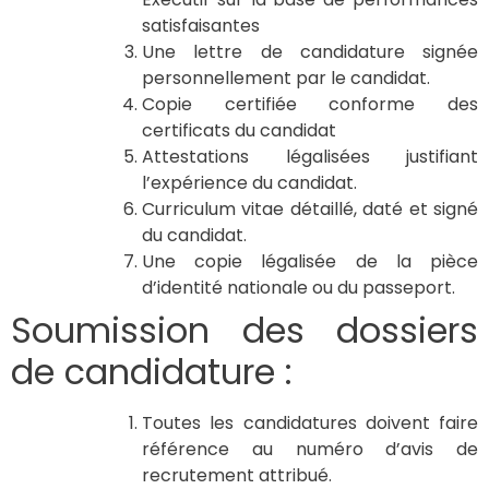
satisfaisantes
Une lettre de candidature signée
personnellement par le candidat.
Copie certifiée conforme des
certificats du candidat
Attestations légalisées justifiant
l’expérience du candidat.
Curriculum vitae détaillé, daté et signé
du candidat.
Une copie légalisée de la pièce
d’identité nationale ou du passeport.
Soumission des dossiers
de candidature :
Toutes les candidatures doivent faire
référence au numéro d’avis de
recrutement attribué.