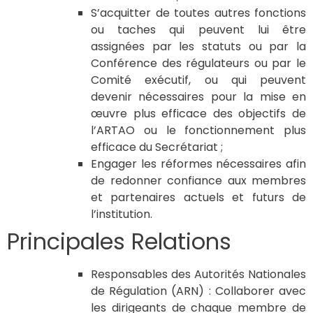
S’acquitter de toutes autres fonctions
ou taches qui peuvent lui être
assignées par les statuts ou par la
Conférence des régulateurs ou par le
Comité exécutif, ou qui peuvent
devenir nécessaires pour la mise en
œuvre plus efficace des objectifs de
l’ARTAO ou le fonctionnement plus
efficace du Secrétariat ;
Engager les réformes nécessaires afin
de redonner confiance aux membres
et partenaires actuels et futurs de
l’institution.
Principales Relations
Responsables des Autorités Nationales
de Régulation (ARN) : Collaborer avec
les dirigeants de chaque membre de