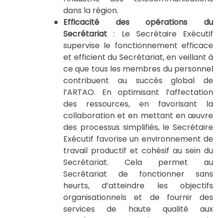
dans la région.
Efficacité des opérations du
Secrétariat
: Le Secrétaire Exécutif
supervise le fonctionnement efficace
et efficient du Secrétariat, en veillant à
ce que tous les membres du personnel
contribuent au succès global de
l’ARTAO. En optimisant l’affectation
des ressources, en favorisant la
collaboration et en mettant en œuvre
des processus simplifiés, le Secrétaire
Exécutif favorise un environnement de
travail productif et cohésif au sein du
Secrétariat. Cela permet au
Secrétariat de fonctionner sans
heurts, d’atteindre les objectifs
organisationnels et de fournir des
services de haute qualité aux