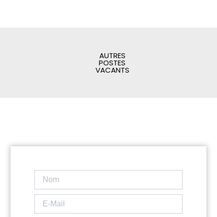
AUTRES
POSTES
VACANTS