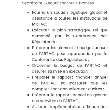
Secrétaire Exécutif sont les suivantes :
Fournir un soutien logistique global et
assistance à toutes les institutions de
lARTAO;
Exécuter le plan stratégique tel que
demandé par la Conférence des
Régulateurs ;
Préparer les plans et le budget annuel
de l’ARTAO pour approbation par la
Conférence des Régulateurs ;
Ordonner le budget de l’ARTAO et
assurer sa mise en exécution ;
Préparer le rapport financier annuel
de l’ARTAO et s’assurer que les
comptes sont annuellement audités ;
Préparer le rapport annuel de gestion
des activités de l’ARTAO ;
Assurer l’implémentation efficace des