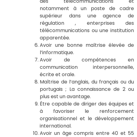
des télécommunications et
notamment à un poste de cadre
supérieur dans une agence de
régulation , enterprises des
télécommunications ou une institution
apparentée.
Avoir une bonne maîtrise élevée de
l’informatique.
Avoir de compétences en
communication interpersonnelle,
écrite et orale.
Maîtrise de l’anglais, du français ou du
portugais ; La connaissance de 2 ou
plus est un avantage.
Être capable de diriger des équipes et
à favoriser le renforcement
organisationnel et le développement
international.
Avoir un âge compris entre 40 et 55