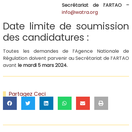
Secrétariat de l’ARTAO –
info@watra.org
Date limite de soumission
des candidatures :
Toutes les demandes de l’Agence Nationale de
Régulation doivent parvenir au Secrétariat de l’ARTAO
avant
le mardi 5 mars 2024.
Partagez Ceci