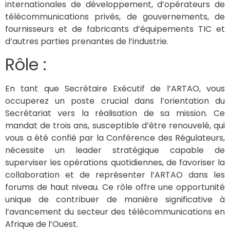
internationales de développement, d’opérateurs de
télécommunications privés, de gouvernements, de
fournisseurs et de fabricants d’équipements TIC et
d’autres parties prenantes de l’industrie.
Rôle :
En tant que Secrétaire Exécutif de l’ARTAO, vous
occuperez un poste crucial dans l’orientation du
Secrétariat vers la réalisation de sa mission. Ce
mandat de trois ans, susceptible d’être renouvelé, qui
vous a été confié par la Conférence des Régulateurs,
nécessite un leader stratégique capable de
superviser les opérations quotidiennes, de favoriser la
collaboration et de représenter l’ARTAO dans les
forums de haut niveau. Ce rôle offre une opportunité
unique de contribuer de manière significative à
l’avancement du secteur des télécommunications en
Afrique de l’Ouest.