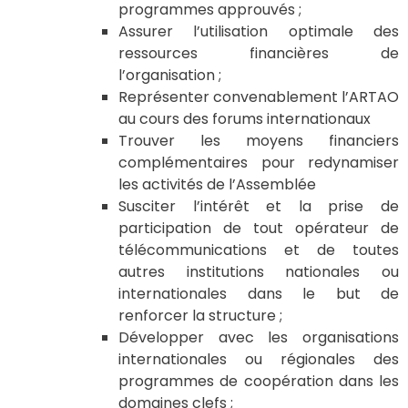
programmes approuvés ;
Assurer l’utilisation optimale des
ressources financières de
l’organisation ;
Représenter convenablement l’ARTAO
au cours des forums internationaux
Trouver les moyens financiers
complémentaires pour redynamiser
les activités de l’Assemblée
Susciter l’intérêt et la prise de
participation de tout opérateur de
télécommunications et de toutes
autres institutions nationales ou
internationales dans le but de
renforcer la structure ;
Développer avec les organisations
internationales ou régionales des
programmes de coopération dans les
domaines clefs ;