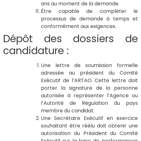
ans au moment de la demande.
Être capable de compléter le
processus de demande à temps et
conformément aux exigences.
Dépôt des dossiers de
candidature :
Une lettre de soumission formelle
adressée au président du Comité
Exécutif de l’ARTAO. Cette lettre doit
porter la signature de la personne
autorisée à représenter l’Agence ou
l’Autorité de Régulation du pays
membre du candidat.
Une Secrétaire Exécutif en exercice
souhaitant être réélu doit obtenir une
autorisation du Président du Comité
Exécutif sur la base de performances