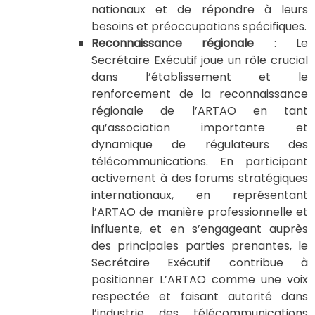
nationaux et de répondre à leurs
besoins et préoccupations spécifiques.
Reconnaissance régionale
: Le
Secrétaire Exécutif joue un rôle crucial
dans l’établissement et le
renforcement de la reconnaissance
régionale de l’ARTAO en tant
qu’association importante et
dynamique de régulateurs des
télécommunications. En participant
activement à des forums stratégiques
internationaux, en représentant
l’ARTAO de manière professionnelle et
influente, et en s’engageant auprès
des principales parties prenantes, le
Secrétaire Exécutif contribue à
positionner L’ARTAO comme une voix
respectée et faisant autorité dans
l’industrie des télécommunications