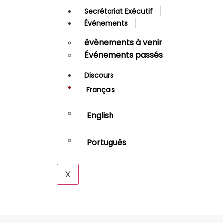
Secrétariat Exécutif
Événements
évènements à venir
Événements passés
Discours
Français
English
Português
X