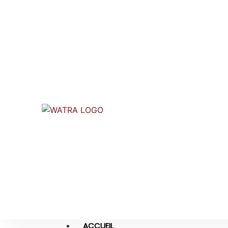
ACCUEIL