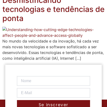
Desmistificando
tecnologias e tendências de
ponta
No mundo da velocidade e da inovação, há cada vez
mais novas tecnologias e software sofisticado a ser
desenvolvido. Essas tecnologias e tendências de ponta,
como inteligência artificial (IA), Internet […]
Se inscrever