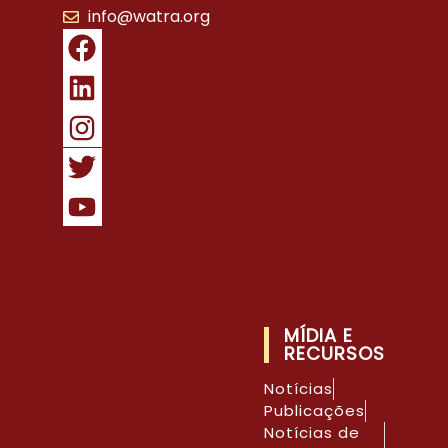
info@watra.org
MÍDIA E
RECURSOS
Notícias
Publicações
Notícias de