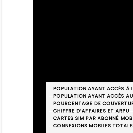
STATISTIQUES DE L’INDUSTRIE
POPULATION AYANT ACCÈS À 
POPULATION AYANT ACCÈS AU
POURCENTAGE DE COUVERTURE
CHIFFRE D’AFFAIRES ET ARPU
CARTES SIM PAR ABONNÉ MOB
CONNEXIONS MOBILES TOTALE