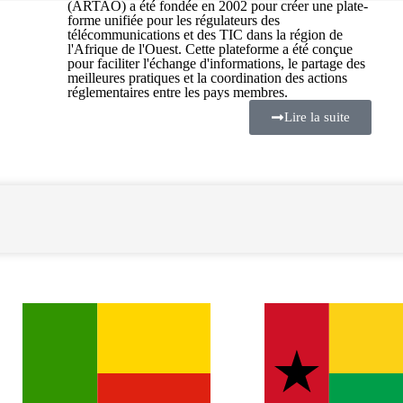
(ARTAO) a été fondée en 2002 pour créer une plate-
forme unifiée pour les régulateurs des
télécommunications et des TIC dans la région de
l'Afrique de l'Ouest. Cette plateforme a été conçue
pour faciliter l'échange d'informations, le partage des
meilleures pratiques et la coordination des actions
réglementaires entre les pays membres.
Lire la suite