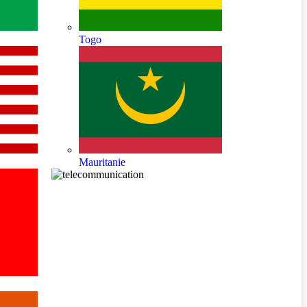
Togo
Mauritanie