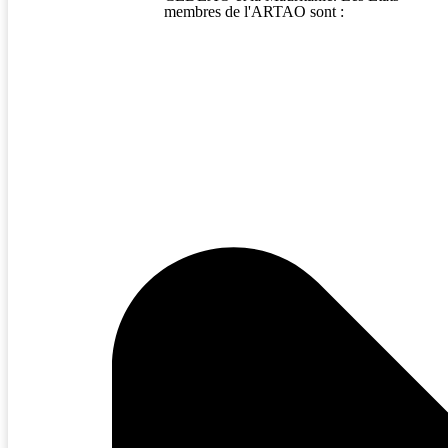
membres de l'ARTAO sont :