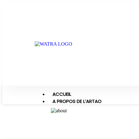
ACCUEIL
A PROPOS DE L’ARTAO
Renforcement des capacités régle