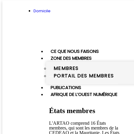
Domicile
CE QUE NOUS FAISONS
ZONE DES MEMBRES
MEMBRES
PORTAIL DES MEMBRES
PUBLICATIONS
AFRIQUE DE L’OUEST NUMÉRIQUE
États membres
L'ARTAO comprend 16 États
membres, qui sont les membres de la
CEDEAO et la Mauritanie. Les États