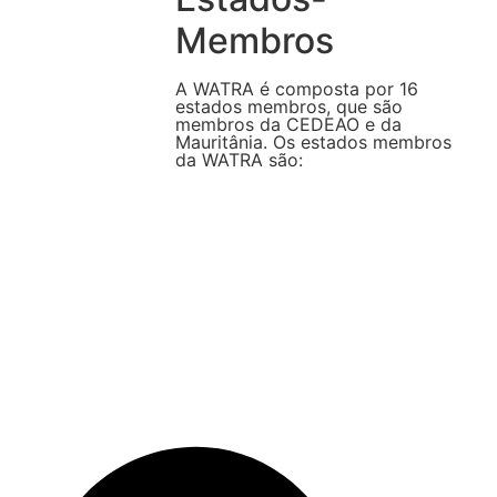
Membros
A WATRA é composta por 16
estados membros, que são
membros da CEDEAO e da
Mauritânia. Os estados membros
da WATRA são: