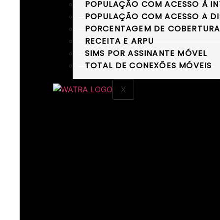
POPULAÇÃO COM ACESSO À IN
POPULAÇÃO COM ACESSO A DI
PORCENTAGEM DE COBERTURA D
RECEITA E ARPU
SIMS POR ASSINANTE MÓVEL
TOTAL DE CONEXÕES MÓVEIS
X