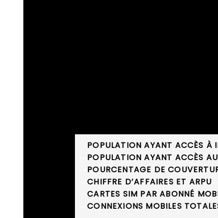
STATISTIQUES DE L’INDUSTRIE
POPULATION AYANT ACCÈS À 
POPULATION AYANT ACCÈS AU
POURCENTAGE DE COUVERTURE
CHIFFRE D’AFFAIRES ET ARPU
CARTES SIM PAR ABONNÉ MOB
CONNEXIONS MOBILES TOTALE