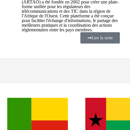
(ARTAO) a été fondée en 2002 pour créer une plate-
forme unifiée pour les régulateurs des
télécommunications et des TIC dans la région de
l'Afrique de l'Ouest. Cette plateforme a été conçue
pour faciliter l'échange d'informations, le partage des
meilleures pratiques et la coordination des actions
réglementaires entre les pays membres.
Lire la suite