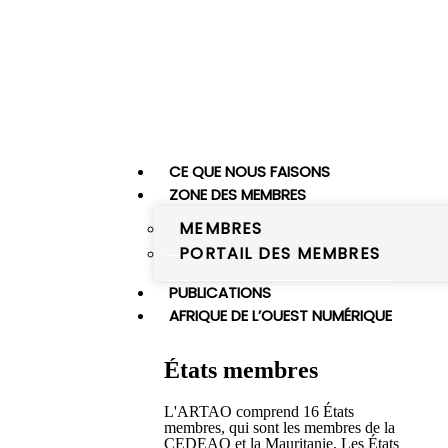
CE QUE NOUS FAISONS
ZONE DES MEMBRES
MEMBRES
PORTAIL DES MEMBRES
PUBLICATIONS
AFRIQUE DE L’OUEST NUMÉRIQUE
États membres
L'ARTAO comprend 16 États
membres, qui sont les membres de la
CEDEAO et la Mauritanie. Les États