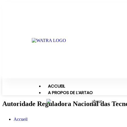
ACCUEIL
A PROPOS DE L’ARTAO
Autoridade Reguladora Nacional das Tecn
Accueil