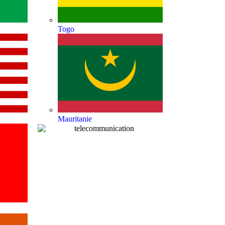
Togo
Mauritanie