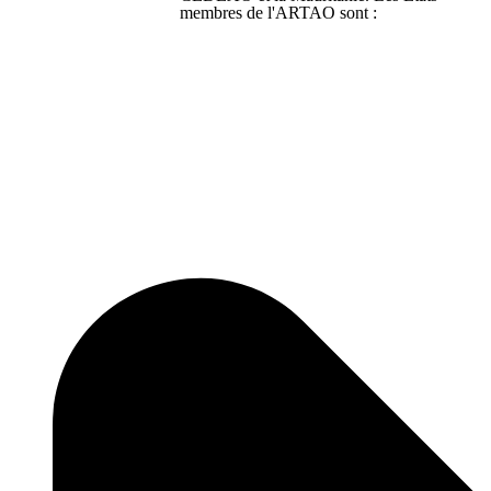
membres de l'ARTAO sont :