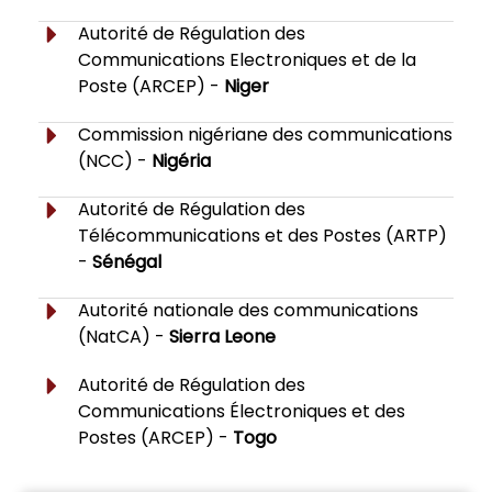
Autorité de Régulation des
Communications Electroniques et de la
Poste (ARCEP) -
Niger
Commission nigériane des communications
(NCC) -
Nigéria
Autorité de Régulation des
Télécommunications et des Postes (ARTP)
-
Sénégal
Autorité nationale des communications
(NatCA) -
Sierra Leone
Autorité de Régulation des
Communications Électroniques et des
Postes (ARCEP) -
Togo