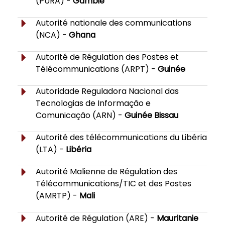
(PURA) -
Gambie
Autorité nationale des communications
(NCA) -
Ghana
Autorité de Régulation des Postes et
Télécommunications (ARPT) -
Guinée
Autoridade Reguladora Nacional das
Tecnologias de Informação e
Comunicação (ARN) -
Guinée Bissau
Autorité des télécommunications du Libéria
(LTA) -
Libéria
Autorité Malienne de Régulation des
Télécommunications/TIC et des Postes
(AMRTP) -
Mali
Autorité de Régulation (ARE) -
Mauritanie