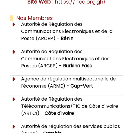
Site Web :
https://nca.org.gh/
Nos Membres
Autorité de Régulation des
Communications Electroniques et de la
Poste (ARCEP) -
Bénin
Autorité de Régulation des
Communications Electroniques et des
Postes (ARCEP) -
Burkina Faso
Agence de régulation multisectorielle de
l'économie (ARME) -
Cap-Vert
Autorité de Régulation des
Télécommunications/TIC de Côte d'Ivoire
(ARTCI) -
Côte d'Ivoire
Autorité de régulation des services publics