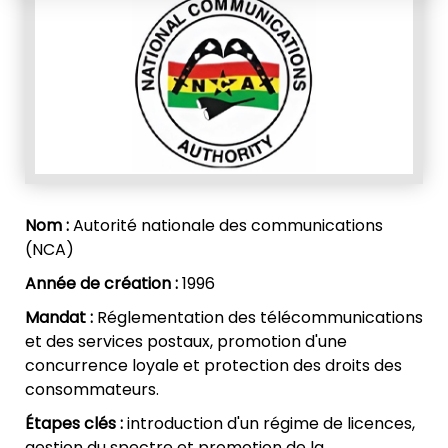
Nom :
Autorité nationale des communications
(NCA)
Année de création :
1996
Mandat :
Réglementation des télécommunications
et des services postaux, promotion d'une
concurrence loyale et protection des droits des
consommateurs.
Étapes clés :
introduction d'un régime de licences,
gestion du spectre et promotion de la