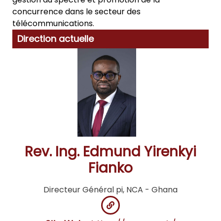
concurrence dans le secteur des
télécommunications.
Direction actuelle
Rev. Ing. Edmund Yirenkyi
Fianko
Directeur Général pi, NCA - Ghana