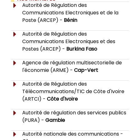
Autorité de Régulation des
Communications Electroniques et de la
Poste (ARCEP) -
Bénin
Autorité de Régulation des
Communications Electroniques et des
Postes (ARCEP) -
Burkina Faso
Agence de régulation multisectorielle de
l'économie (ARME) -
Cap-Vert
Autorité de Régulation des
Télécommunications/TIC de Côte d'Ivoire
(ARTCI) -
Côte d'Ivoire
Autorité de régulation des services publics
(PURA) -
Gambie
Autorité nationale des communications -