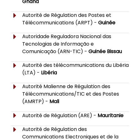
Ghana
Autorité de Régulation des Postes et
Télécommunications (ARPT) -
Guinée
Autoridade Reguladora Nacional das
Tecnologias de Informação e
Comunicação (ARN-TIC) -
Guinée Bissau
Autorité des télécommunications du Libéria
(LTA) -
Libéria
Autorité Malienne de Régulation des
Télécommunications/TIC et des Postes
(AMRTP) -
Mali
Autorité de Régulation (ARE) -
Mauritanie
Autorité de Régulation des
Communications Electroniques et de la