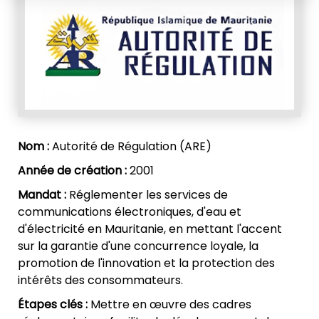
Nom :
Autorité de Régulation (ARE)
Année de création :
2001
Mandat :
Réglementer les services de
communications électroniques, d'eau et
d'électricité en Mauritanie, en mettant l'accent
sur la garantie d'une concurrence loyale, la
promotion de l'innovation et la protection des
intérêts des consommateurs.
Étapes clés :
Mettre en œuvre des cadres