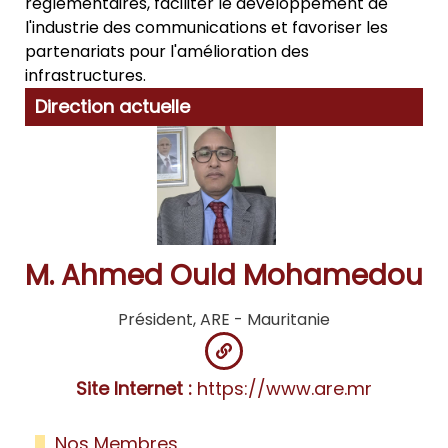
réglementaires, faciliter le développement de
l'industrie des communications et favoriser les
partenariats pour l'amélioration des
infrastructures.
Direction actuelle
M. Ahmed Ould Mohamedou
Président, ARE - Mauritanie
Site Internet :
https://www.are.mr
Nos Membres