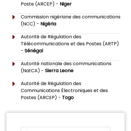
Poste (ARCEP) -
Niger
Commission nigériane des communications
(NCC) -
Nigéria
Autorité de Régulation des
Télécommunications et des Postes (ARTP)
-
Sénégal
Autorité nationale des communications
(NatCA) -
Sierra Leone
Autorité de Régulation des
Communications Électroniques et des
Postes (ARCEP) -
Togo