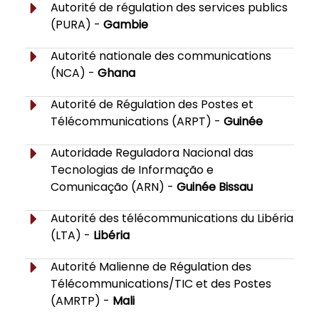
Autorité de régulation des services publics
(PURA) -
Gambie
Autorité nationale des communications
(NCA) -
Ghana
Autorité de Régulation des Postes et
Télécommunications (ARPT) -
Guinée
Autoridade Reguladora Nacional das
Tecnologias de Informação e
Comunicação (ARN) -
Guinée Bissau
Autorité des télécommunications du Libéria
(LTA) -
Libéria
Autorité Malienne de Régulation des
Télécommunications/TIC et des Postes
(AMRTP) -
Mali