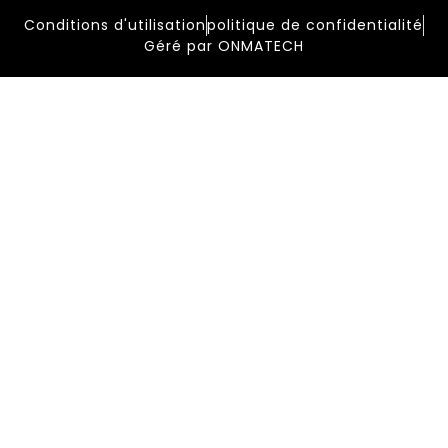
Conditions d'utilisation
politique de confidentialité
Géré par ONMATECH