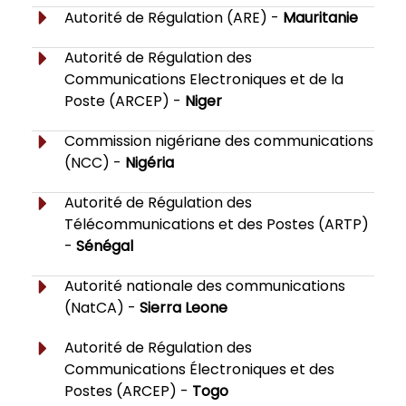
Autorité de Régulation (ARE) -
Mauritanie
Autorité de Régulation des
Communications Electroniques et de la
Poste (ARCEP) -
Niger
Commission nigériane des communications
(NCC) -
Nigéria
Autorité de Régulation des
Télécommunications et des Postes (ARTP)
-
Sénégal
Autorité nationale des communications
(NatCA) -
Sierra Leone
Autorité de Régulation des
Communications Électroniques et des
Postes (ARCEP) -
Togo