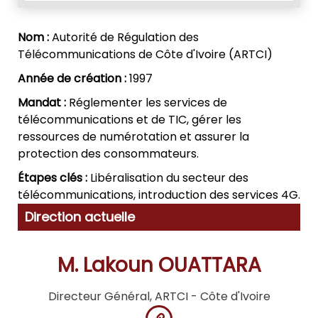
Nom :
Autorité de Régulation des
Télécommunications de Côte d'Ivoire (ARTCI)
Année de création :
1997
Mandat :
Réglementer les services de
télécommunications et de TIC, gérer les
ressources de numérotation et assurer la
protection des consommateurs.
Étapes clés :
Libéralisation du secteur des
télécommunications, introduction des services 4G.
Direction actuelle
M. Lakoun OUATTARA
Directeur Général, ARTCI - Côte d'Ivoire