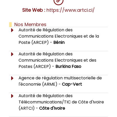
Site Web :
https://www.artci.ci/
Nos Membres
Autorité de Régulation des
Communications Electroniques et de la
Poste (ARCEP) -
Bénin
Autorité de Régulation des
Communications Electroniques et des
Postes (ARCEP) -
Burkina Faso
Agence de régulation multisectorielle de
l'économie (ARME) -
Cap-Vert
Autorité de Régulation des
Télécommunications/TIC de Côte d'Ivoire
(ARTCI) -
Côte d'Ivoire