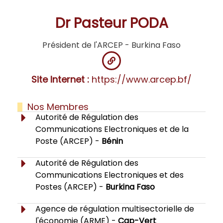
Dr Pasteur PODA
Président de l'ARCEP - Burkina Faso
Site Internet :
https://www.arcep.bf/
Nos Membres
Autorité de Régulation des
Communications Electroniques et de la
Poste (ARCEP) -
Bénin
Autorité de Régulation des
Communications Electroniques et des
Postes (ARCEP) -
Burkina Faso
Agence de régulation multisectorielle de
l'économie (ARME) -
Cap-Vert