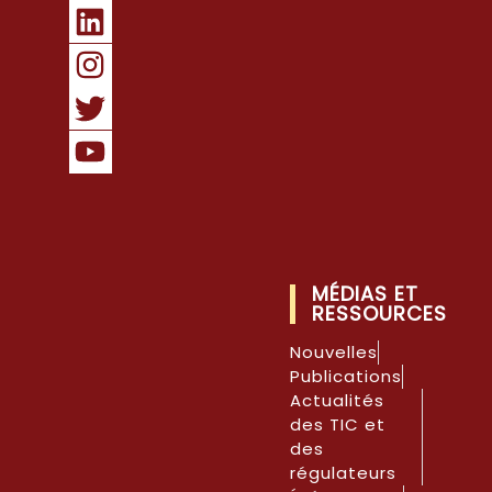
MÉDIAS ET
RESSOURCES
Nouvelles
Publications
Actualités
des TIC et
des
régulateurs