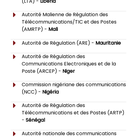
(LTA) -
Libéria
Autorité Malienne de Régulation des
Télécommunications/TIC et des Postes
(AMRTP) -
Mali
Autorité de Régulation (ARE) -
Mauritanie
Autorité de Régulation des
Communications Electroniques et de la
Poste (ARCEP) -
Niger
Commission nigériane des communications
(NCC) -
Nigéria
Autorité de Régulation des
Télécommunications et des Postes (ARTP)
-
Sénégal
Autorité nationale des communications