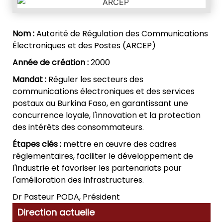
Nom :
Autorité de Régulation des Communications
Électroniques et des Postes (ARCEP)
Année de création :
2000
Mandat :
Réguler les secteurs des
communications électroniques et des services
postaux au Burkina Faso, en garantissant une
concurrence loyale, l'innovation et la protection
des intérêts des consommateurs.
Étapes clés :
mettre en œuvre des cadres
réglementaires, faciliter le développement de
l'industrie et favoriser les partenariats pour
l'amélioration des infrastructures.
Dr Pasteur PODA, Président
Direction actuelle