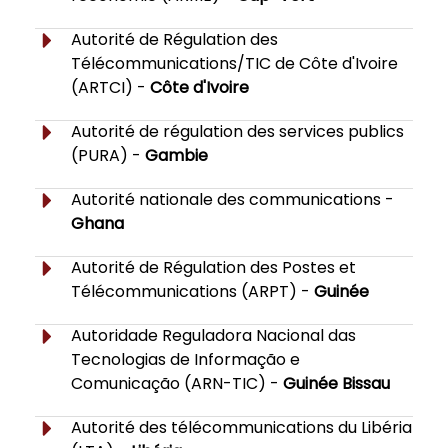
Autorité de Régulation des
Télécommunications/TIC de Côte d'Ivoire
(ARTCI) -
Côte d'Ivoire
Autorité de régulation des services publics
(PURA) -
Gambie
Autorité nationale des communications -
Ghana
Autorité de Régulation des Postes et
Télécommunications (ARPT) -
Guinée
Autoridade Reguladora Nacional das
Tecnologias de Informação e
Comunicação (ARN-TIC) -
Guinée Bissau
Autorité des télécommunications du Libéria