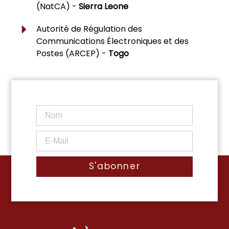
(NatCA) -
Sierra Leone
Autorité de Régulation des
Communications Électroniques et des
Postes (ARCEP) -
Togo
S'abonner