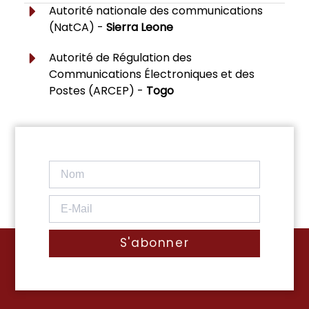
Autorité nationale des communications
(NatCA) -
Sierra Leone
Autorité de Régulation des
Communications Électroniques et des
Postes (ARCEP) -
Togo
S'abonner