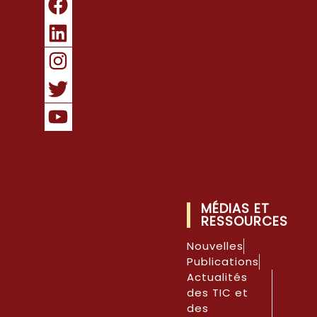
MÉDIAS ET
RESSOURCES
Nouvelles
Publications
Actualités
des TIC et
des