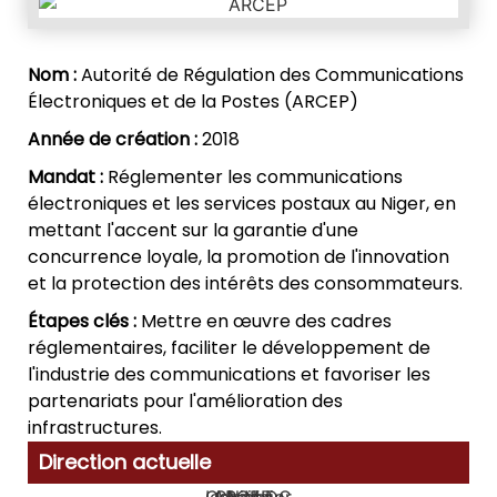
Nom :
Autorité de Régulation des Communications
Électroniques et de la Postes (ARCEP)
Année de création :
2018
Mandat :
Réglementer les communications
électroniques et les services postaux au Niger, en
mettant l'accent sur la garantie d'une
concurrence loyale, la promotion de l'innovation
et la protection des intérêts des consommateurs.
Étapes clés :
Mettre en œuvre des cadres
réglementaires, faciliter le développement de
l'industrie des communications et favoriser les
partenariats pour l'amélioration des
infrastructures.
Direction actuelle