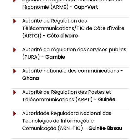
l'économie (ARME) -
Cap-Vert
Autorité de Régulation des
Télécommunications/TIC de Côte d'Ivoire
(ARTCI) -
Côte d'Ivoire
Autorité de régulation des services publics
(PURA) -
Gambie
Autorité nationale des communications -
Ghana
Autorité de Régulation des Postes et
Télécommunications (ARPT) -
Guinée
Autoridade Reguladora Nacional das
Tecnologias de Informação e
Comunicação (ARN-TIC) -
Guinée Bissau