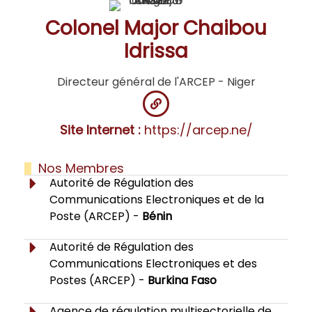
Colonel Major Chaibou
Idrissa
Directeur général de l'ARCEP - Niger
Site Internet :
https://arcep.ne/
Nos Membres
Autorité de Régulation des
Communications Electroniques et de la
Poste (ARCEP) -
Bénin
Autorité de Régulation des
Communications Electroniques et des
Postes (ARCEP) -
Burkina Faso
Agence de régulation multisectorielle de