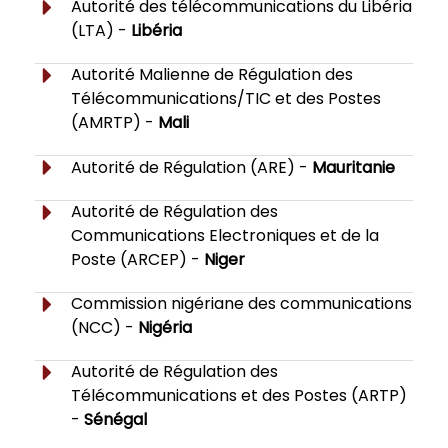
Autorité des télécommunications du Libéria
(LTA) -
Libéria
Autorité Malienne de Régulation des
Télécommunications/TIC et des Postes
(AMRTP) -
Mali
Autorité de Régulation (ARE) -
Mauritanie
Autorité de Régulation des
Communications Electroniques et de la
Poste (ARCEP) -
Niger
Commission nigériane des communications
(NCC) -
Nigéria
Autorité de Régulation des
Télécommunications et des Postes (ARTP)
-
Sénégal