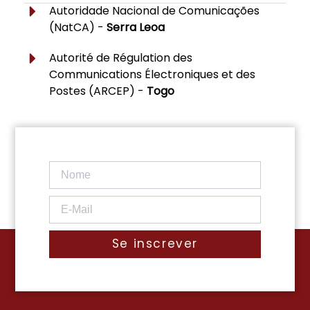
Autoridade Nacional de Comunicações
(NatCA) -
Serra Leoa
Autorité de Régulation des
Communications Électroniques et des
Postes (ARCEP) -
Togo
Se inscrever