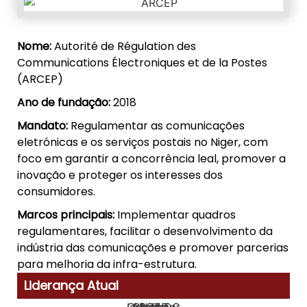
Nome:
Autorité de Régulation des
Communications Électroniques et de la Postes
(ARCEP)
Ano de fundação:
2018
Mandato:
Regulamentar as comunicações
eletrónicas e os serviços postais no Niger, com
foco em garantir a concorrência leal, promover a
inovação e proteger os interesses dos
consumidores.
Marcos principais:
Implementar quadros
regulamentares, facilitar o desenvolvimento da
indústria das comunicações e promover parcerias
para melhoria da infra-estrutura.
Liderança Atual