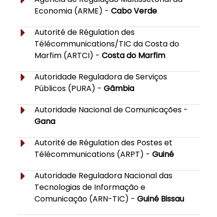
Economia (ARME) -
Cabo Verde
Autorité de Régulation des
Télécommunications/TIC da Costa do
Marfim (ARTCI) -
Costa do Marfim
Autoridade Reguladora de Serviços
Públicos (PURA) -
Gâmbia
Autoridade Nacional de Comunicações -
Gana
Autorité de Régulation des Postes et
Télécommunications (ARPT) -
Guiné
Autoridade Reguladora Nacional das
Tecnologias de Informação e
Comunicação (ARN-TIC) -
Guiné Bissau