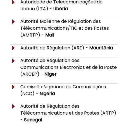
Autoridade de Telecomunicações da
Libéria (LTA) -
Libéria
Autorité Malienne de Régulation des
Télécommunications/TIC et des Postes
(AMRTP) -
Mali
Autorité de Régulation (ARE) -
Mauritânia
Autorité de Régulation des
Communications Electronics et de la Poste
(ARCEP) -
Níger
Comissão Nigeriana de Comunicações
(NCC) -
Nigéria
Autorité de Régulation des
Télécommunications et des Postes (ARTP)
-
Senegal