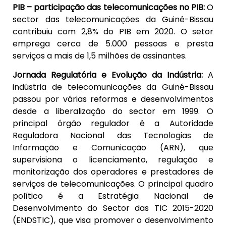
PIB – participação das telecomunicações no PIB:
O
sector das telecomunicações da Guiné-Bissau
contribuiu com 2,8% do PIB em 2020. O setor
emprega cerca de 5.000 pessoas e presta
serviços a mais de 1,5 milhões de assinantes.
Jornada Regulatória e Evolução da Indústria:
A
indústria de telecomunicações da Guiné-Bissau
passou por várias reformas e desenvolvimentos
desde a liberalização do sector em 1999. O
principal órgão regulador é a Autoridade
Reguladora Nacional das Tecnologias de
Informação e Comunicação (ARN), que
supervisiona o licenciamento, regulação e
monitorização dos operadores e prestadores de
serviços de telecomunicações. O principal quadro
político é a Estratégia Nacional de
Desenvolvimento do Sector das TIC 2015-2020
(ENDSTIC), que visa promover o desenvolvimento