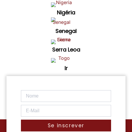
Nigéria
Senegal
Serra Leoa
Ir
Se inscrever