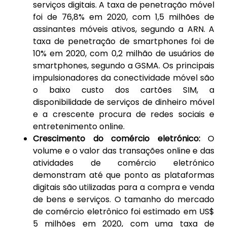
serviços digitais. A taxa de penetração móvel
foi de 76,8% em 2020, com 1,5 milhões de
assinantes móveis ativos, segundo a ARN. A
taxa de penetração de smartphones foi de
10% em 2020, com 0,2 milhão de usuários de
smartphones, segundo a GSMA. Os principais
impulsionadores da conectividade móvel são
o baixo custo dos cartões SIM, a
disponibilidade de serviços de dinheiro móvel
e a crescente procura de redes sociais e
entretenimento online.
Crescimento do comércio eletrónico:
O
volume e o valor das transações online e das
atividades de comércio eletrónico
demonstram até que ponto as plataformas
digitais são utilizadas para a compra e venda
de bens e serviços. O tamanho do mercado
de comércio eletrônico foi estimado em US$
5 milhões em 2020, com uma taxa de