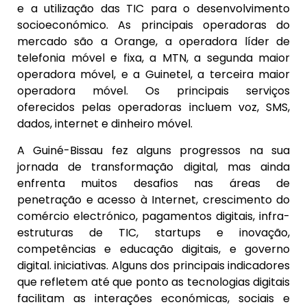
e a utilização das TIC para o desenvolvimento
socioeconómico. As principais operadoras do
mercado são a Orange, a operadora líder de
telefonia móvel e fixa, a MTN, a segunda maior
operadora móvel, e a Guinetel, a terceira maior
operadora móvel. Os principais serviços
oferecidos pelas operadoras incluem voz, SMS,
dados, internet e dinheiro móvel.
A Guiné-Bissau fez alguns progressos na sua
jornada de transformação digital, mas ainda
enfrenta muitos desafios nas áreas de
penetração e acesso à Internet, crescimento do
comércio electrónico, pagamentos digitais, infra-
estruturas de TIC, startups e inovação,
competências e educação digitais, e governo
digital. iniciativas. Alguns dos principais indicadores
que refletem até que ponto as tecnologias digitais
facilitam as interações económicas, sociais e