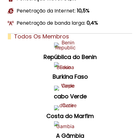
Penetração da Internet:
10,5%
Penetração de banda larga:
0,4%
Todos Os Membros
República do Benin
Burkina Faso
cabo Verde
Costa do Marfim
A Gâmbia