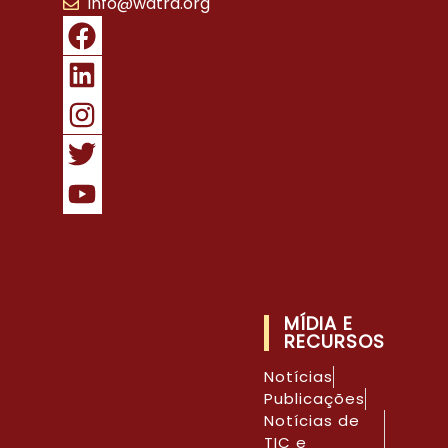
info@watra.org
MÍDIA E
RECURSOS
Notícias
Publicações
Notícias de
TIC e