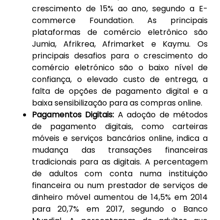
crescimento de 15% ao ano, segundo a E-
commerce Foundation. As principais
plataformas de comércio eletrônico são
Jumia, Afrikrea, Afrimarket e Kaymu. Os
principais desafios para o crescimento do
comércio eletrónico são o baixo nível de
confiança, o elevado custo de entrega, a
falta de opções de pagamento digital e a
baixa sensibilização para as compras online.
Pagamentos Digitais:
A adoção de métodos
de pagamento digitais, como carteiras
móveis e serviços bancários online, indica a
mudança das transações financeiras
tradicionais para as digitais. A percentagem
de adultos com conta numa instituição
financeira ou num prestador de serviços de
dinheiro móvel aumentou de 14,5% em 2014
para 20,7% em 2017, segundo o Banco