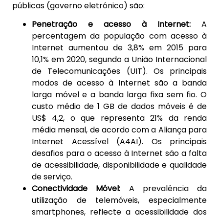
públicas (governo eletrónico) são:
Penetração e acesso à Internet:
A
percentagem da população com acesso à
Internet aumentou de 3,8% em 2015 para
10,1% em 2020, segundo a União Internacional
de Telecomunicações (UIT). Os principais
modos de acesso à Internet são a banda
larga móvel e a banda larga fixa sem fio. O
custo médio de 1 GB de dados móveis é de
US$ 4,2, o que representa 21% da renda
média mensal, de acordo com a Aliança para
Internet Acessível (A4AI). Os principais
desafios para o acesso à Internet são a falta
de acessibilidade, disponibilidade e qualidade
de serviço.
Conectividade Móvel:
A prevalência da
utilização de telemóveis, especialmente
smartphones, reflecte a acessibilidade dos