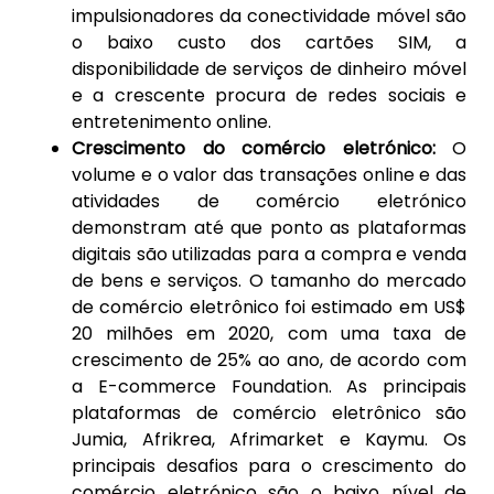
impulsionadores da conectividade móvel são
o baixo custo dos cartões SIM, a
disponibilidade de serviços de dinheiro móvel
e a crescente procura de redes sociais e
entretenimento online.
Crescimento do comércio eletrónico:
O
volume e o valor das transações online e das
atividades de comércio eletrónico
demonstram até que ponto as plataformas
digitais são utilizadas para a compra e venda
de bens e serviços. O tamanho do mercado
de comércio eletrônico foi estimado em US$
20 milhões em 2020, com uma taxa de
crescimento de 25% ao ano, de acordo com
a E-commerce Foundation. As principais
plataformas de comércio eletrônico são
Jumia, Afrikrea, Afrimarket e Kaymu. Os
principais desafios para o crescimento do
comércio eletrónico são o baixo nível de