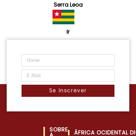
Serra Leoa
Ir
Se inscrever
SOBRE
ÁFRICA OCIDENTAL DI
A