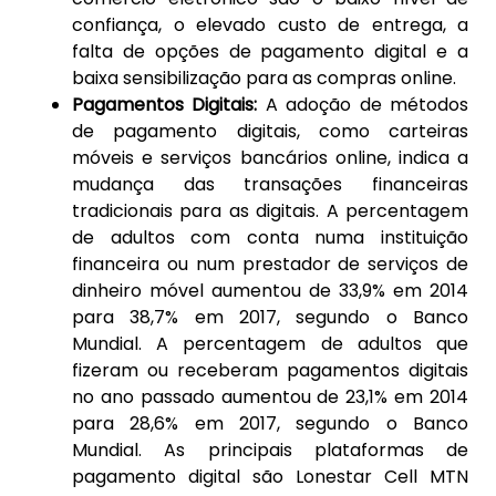
confiança, o elevado custo de entrega, a
falta de opções de pagamento digital e a
baixa sensibilização para as compras online.
Pagamentos Digitais:
A adoção de métodos
de pagamento digitais, como carteiras
móveis e serviços bancários online, indica a
mudança das transações financeiras
tradicionais para as digitais. A percentagem
de adultos com conta numa instituição
financeira ou num prestador de serviços de
dinheiro móvel aumentou de 33,9% em 2014
para 38,7% em 2017, segundo o Banco
Mundial. A percentagem de adultos que
fizeram ou receberam pagamentos digitais
no ano passado aumentou de 23,1% em 2014
para 28,6% em 2017, segundo o Banco
Mundial. As principais plataformas de
pagamento digital são Lonestar Cell MTN