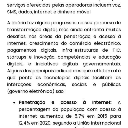
serviços oferecidos pelas operadoras incluem voz,
SMS, dados, internet e dinheiro móvel.
A Libéria fez alguns progressos no seu percurso de
transformação digital, mas ainda enfrenta muitos
desafios nas áreas da penetração e acesso à
Internet, crescimento do comércio electrónico,
pagamentos digitais, infra-estruturas de TIC,
startups e inovação, competências e educação
digitais, e iniciativas digitais governamentais.
Alguns dos principais indicadores que refletem até
que ponto as tecnologias digitais facilitam as
interações económicas, sociais e públicas
(governo eletrónico) são:
Penetração e acesso à Internet:
A
percentagem da população com acesso à
Internet aumentou de 5,7% em 2015 para
12,4% em 2020, segundo a União Internacional