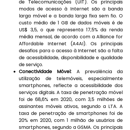
de Telecomunicações (UIT). Os principais
modos de acesso à Internet são a banda
larga móvel e a banda larga fixa sem fio. O
custo médio de 1 GB de dados móveis é de
US$ 3,5, o que representa 17,5% da renda
média mensal, de acordo com a Alliance for
Affordable Internet (A4AI). Os principais
desafios para o acesso à Internet são a falta
de acessibilidade, disponibilidade e qualidade
de serviço.
Conectividade Móvel:
A prevalência da
utilização de telemóveis, especialmente
smartphones, reflecte a acessibilidade dos
serviços digitais. A taxa de penetração móvel
foi de 68,6% em 2020, com 3,5 milhões de
assinantes móveis ativos, segundo a LTA. A
taxa de penetração de smartphones foi de
20% em 2020, com 1 milhão de usuários de
smartphones, segundo a GSMA. Os principais