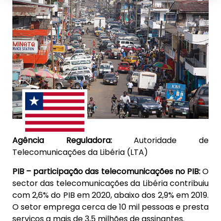
Agência Reguladora:
Autoridade de
Telecomunicações da Libéria (LTA)
PIB – participação das telecomunicações no PIB:
O
sector das telecomunicações da Libéria contribuiu
com 2,6% do PIB em 2020, abaixo dos 2,9% em 2019.
O setor emprega cerca de 10 mil pessoas e presta
serviços a mais de 3,5 milhões de assinantes.