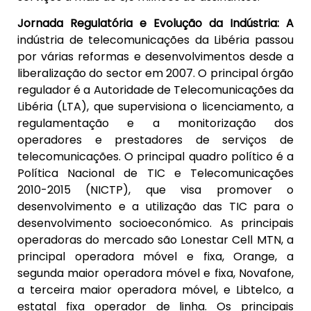
Jornada Regulatória e Evolução da Indústria: A
indústria de telecomunicações da Libéria passou
por várias reformas e desenvolvimentos desde a
liberalização do sector em 2007. O principal órgão
regulador é a Autoridade de Telecomunicações da
Libéria (LTA), que supervisiona o licenciamento, a
regulamentação e a monitorização dos
operadores e prestadores de serviços de
telecomunicações. O principal quadro político é a
Política Nacional de TIC e Telecomunicações
2010-2015 (NICTP), que visa promover o
desenvolvimento e a utilização das TIC para o
desenvolvimento socioeconómico. As principais
operadoras do mercado são Lonestar Cell MTN, a
principal operadora móvel e fixa, Orange, a
segunda maior operadora móvel e fixa, Novafone,
a terceira maior operadora móvel, e Libtelco, a
estatal fixa operador de linha. Os principais