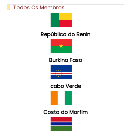
Todos Os Membros
República do Benin
Burkina Faso
cabo Verde
Costa do Marfim