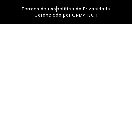
Termos de uso
política de Privacidade
Gerenciado por ONMATECH