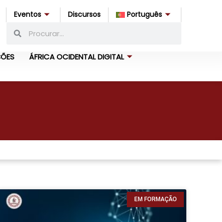
Eventos
Discursos
Português
ÇÕES
ÁFRICA OCIDENTAL DIGITAL
EM FORMAÇÃO