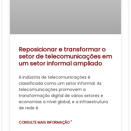
Reposicionar e transformar o
setor de telecomunicações em
um setor informal ampliado
A indústria de telecomunicações é
classificada como um setor informal. As
telecomunicações promovem a
transformação digital de vários setores e
economias a nível global, e a infraestrutura
de rede é
CONSULTE MAIS INFORMAÇÃO "