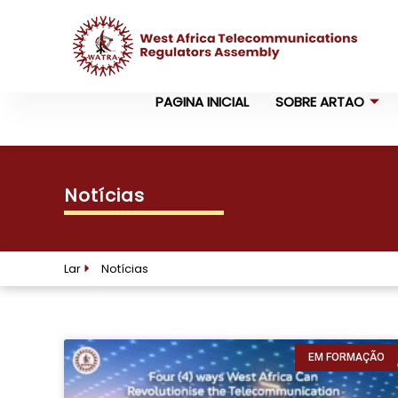
PAGINA INICIAL
SOBRE ARTAO
Notícias
Lar
Notícias
EM FORMAÇÃO