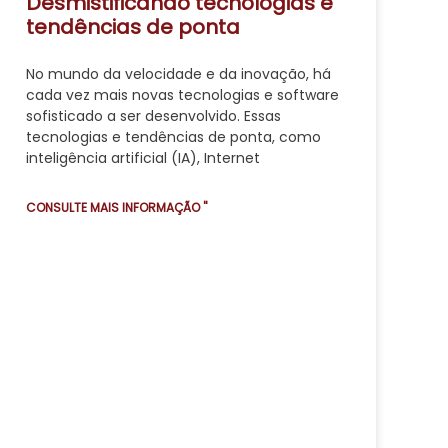
Desmistificando tecnologias e
tendências de ponta
No mundo da velocidade e da inovação, há
cada vez mais novas tecnologias e software
sofisticado a ser desenvolvido. Essas
tecnologias e tendências de ponta, como
inteligência artificial (IA), Internet
CONSULTE MAIS INFORMAÇÃO "