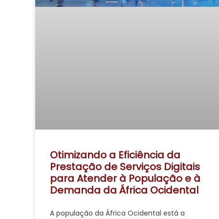
Otimizando a Eficiência da
Prestação de Serviços Digitais
para Atender à População e à
Demanda da África Ocidental
A população da África Ocidental está a