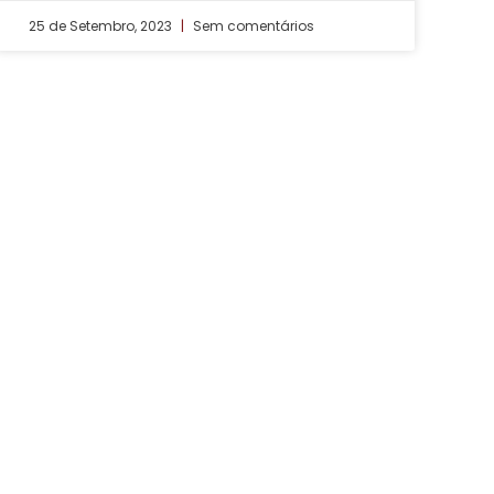
25 de Setembro, 2023
Sem comentários