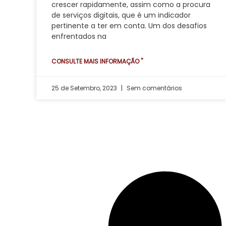
crescer rapidamente, assim como a procura
de serviços digitais, que é um indicador
pertinente a ter em conta. Um dos desafios
enfrentados na
CONSULTE MAIS INFORMAÇÃO "
25 de Setembro, 2023
Sem comentários