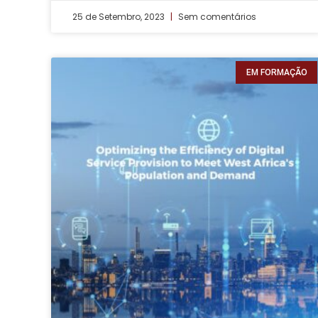
25 de Setembro, 2023
Sem comentários
EM FORMAÇÃO