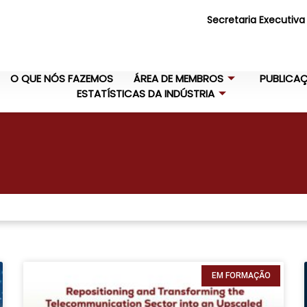
Secretaria Executiva
O QUE NÓS FAZEMOS
ÁREA DE MEMBROS
PUBLICA
ESTATÍSTICAS DA INDÚSTRIA
EM FORMAÇÃO