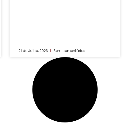
21 de Julho, 2023
Sem comentários