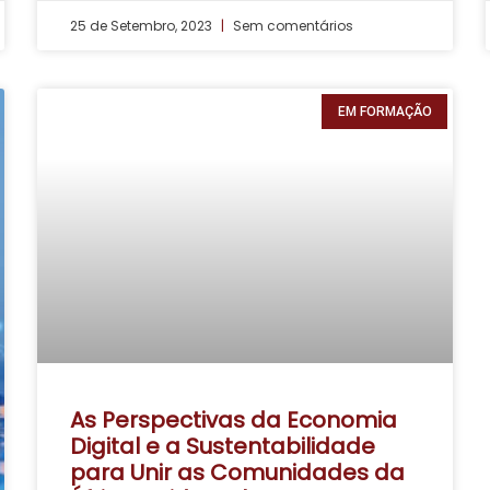
25 de Setembro, 2023
Sem comentários
EM FORMAÇÃO
As Perspectivas da Economia
Digital e a Sustentabilidade
para Unir as Comunidades da