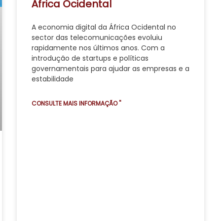
África Ocidental
A economia digital da África Ocidental no
sector das telecomunicações evoluiu
rapidamente nos últimos anos. Com a
introdução de startups e políticas
governamentais para ajudar as empresas e a
estabilidade
CONSULTE MAIS INFORMAÇÃO "