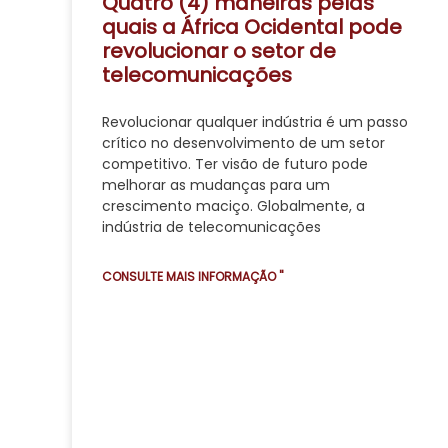
Quatro (4) maneiras pelas
quais a África Ocidental pode
revolucionar o setor de
telecomunicações
Revolucionar qualquer indústria é um passo
crítico no desenvolvimento de um setor
competitivo. Ter visão de futuro pode
melhorar as mudanças para um
crescimento maciço. Globalmente, a
indústria de telecomunicações
CONSULTE MAIS INFORMAÇÃO "