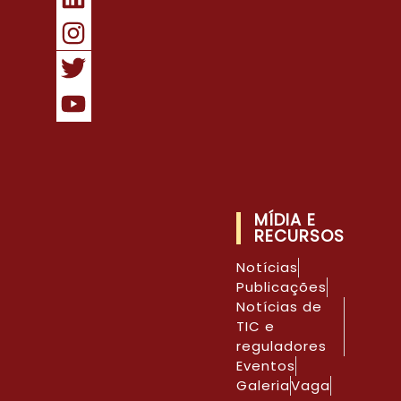
MÍDIA E
RECURSOS
Notícias
Publicações
Notícias de
TIC e
reguladores
Eventos
Galeria
Vaga