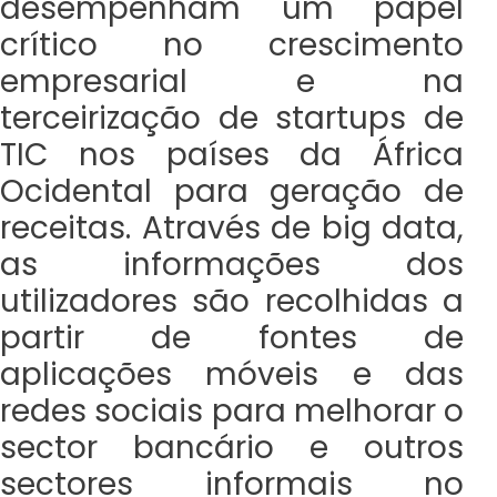
desempenham um papel
crítico no crescimento
empresarial e na
terceirização de startups de
TIC nos países da África
Ocidental para geração de
receitas. Através de big data,
as informações dos
utilizadores são recolhidas a
partir de fontes de
aplicações móveis e das
redes sociais para melhorar o
sector bancário e outros
sectores informais no