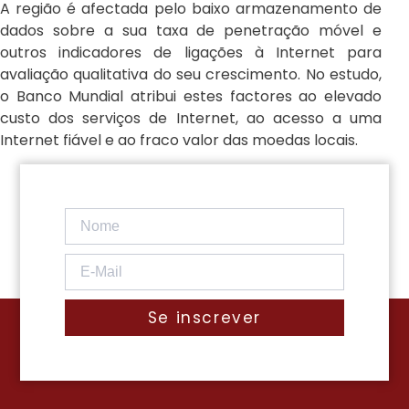
A região é afectada pelo baixo armazenamento de
dados sobre a sua taxa de penetração móvel e
outros indicadores de ligações à Internet para
avaliação qualitativa do seu crescimento. No estudo,
o Banco Mundial atribui estes factores ao elevado
custo dos serviços de Internet, ao acesso a uma
Internet fiável e ao fraco valor das moedas locais.
Se inscrever