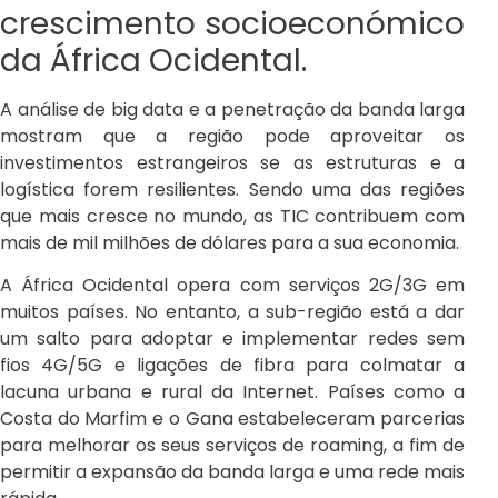
crescimento socioeconómico
da África Ocidental.
A análise de big data e a penetração da banda larga
mostram que a região pode aproveitar os
investimentos estrangeiros se as estruturas e a
logística forem resilientes. Sendo uma das regiões
que mais cresce no mundo, as TIC contribuem com
mais de mil milhões de dólares para a sua economia.
A África Ocidental opera com serviços 2G/3G em
muitos países. No entanto, a sub-região está a dar
um salto para adoptar e implementar redes sem
fios 4G/5G e ligações de fibra para colmatar a
lacuna urbana e rural da Internet. Países como a
Costa do Marfim e o Gana estabeleceram parcerias
para melhorar os seus serviços de roaming, a fim de
permitir a expansão da banda larga e uma rede mais