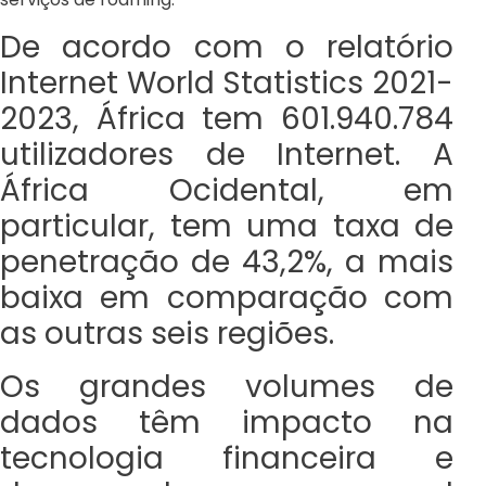
De acordo com o relatório
Internet World Statistics 2021-
2023, África tem 601.940.784
utilizadores de Internet. A
África Ocidental, em
particular, tem uma taxa de
penetração de 43,2%, a mais
baixa em comparação com
as outras seis regiões.
Os grandes volumes de
dados têm impacto na
tecnologia financeira e