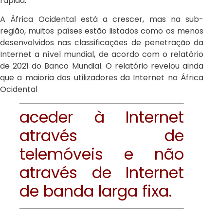
rápida.
A África Ocidental está a crescer, mas na sub-
região, muitos países estão listados como os menos
desenvolvidos nas classificações de penetração da
Internet a nível mundial, de acordo com o relatório
de 2021 do Banco Mundial. O relatório revelou ainda
que a maioria dos utilizadores da Internet na África
Ocidental
aceder à Internet
através de
telemóveis e não
através de Internet
de banda larga fixa.