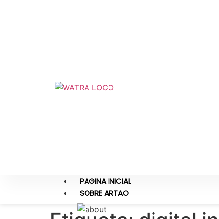
PAGINA INICIAL
SOBRE ARTAO