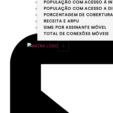
POPULAÇÃO COM ACESSO À IN
POPULAÇÃO COM ACESSO A DI
PORCENTAGEM DE COBERTURA D
RECEITA E ARPU
SIMS POR ASSINANTE MÓVEL
TOTAL DE CONEXÕES MÓVEIS
X