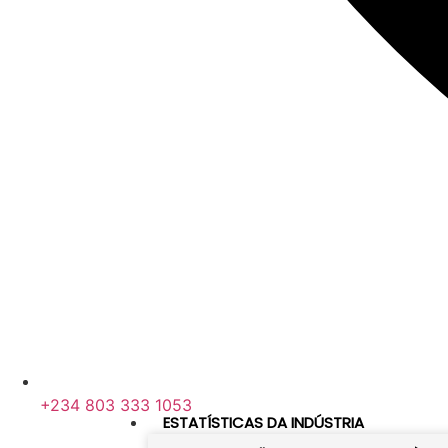
+234 803 333 1053
ESTATÍSTICAS DA INDÚSTRIA