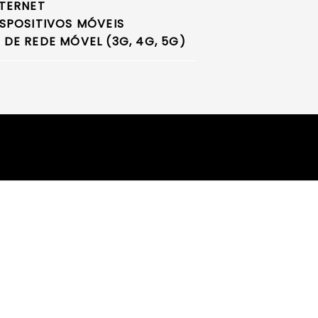
TERNET
SPOSITIVOS MÓVEIS
E REDE MÓVEL (3G, 4G, 5G)