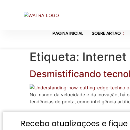
PAGINA INICIAL
SOBRE ARTAO
Etiqueta:
Internet
Desmistificando tecno
No mundo da velocidade e da inovação, há ca
tendências de ponta, como inteligência artifici
Receba atualizações e fique