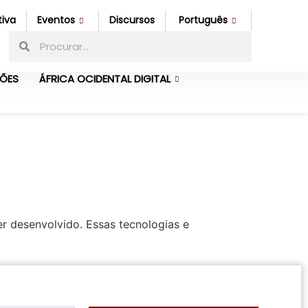
tiva
Eventos
Discursos
Português
ÇÕES
ÁFRICA OCIDENTAL DIGITAL
r desenvolvido. Essas tecnologias e