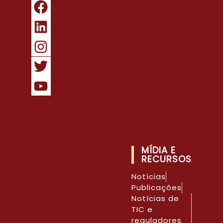
MÍDIA E
RECURSOS
Notícias
Publicações
Notícias de
TIC e
reguladores