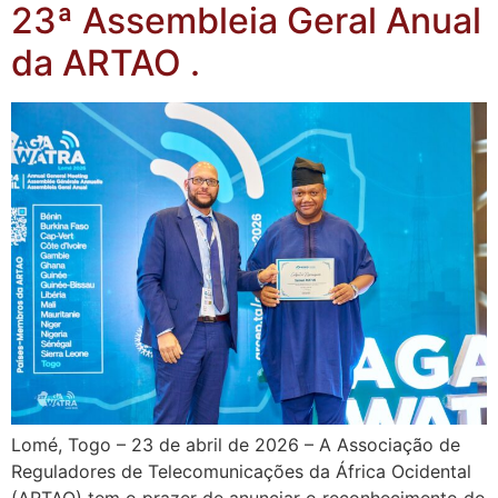
23ª Assembleia Geral Anual
da ARTAO .
Lomé, Togo – 23 de abril de 2026 – A Associação de
Reguladores de Telecomunicações da África Ocidental
(ARTAO) tem o prazer de anunciar o reconhecimento do