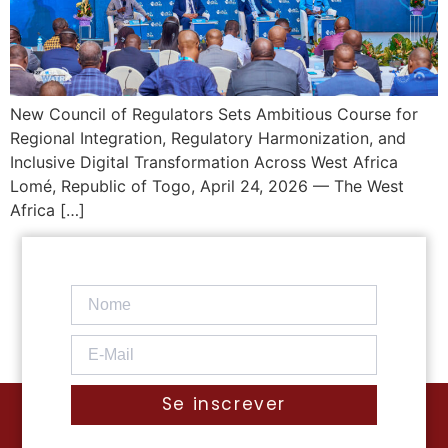
New Council of Regulators Sets Ambitious Course for
Regional Integration, Regulatory Harmonization, and
Inclusive Digital Transformation Across West Africa
Lomé, Republic of Togo, April 24, 2026 — The West
Africa […]
Se inscrever