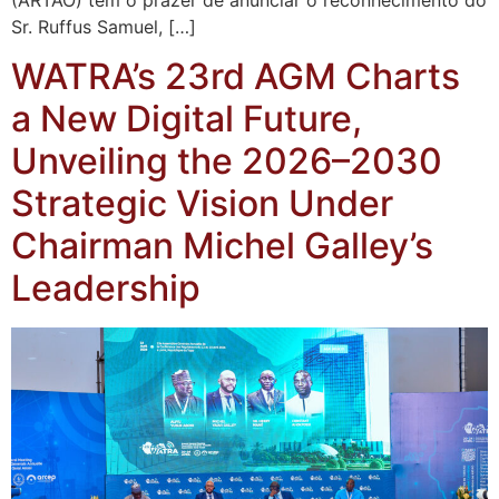
Sr. Ruffus Samuel, […]
WATRA’s 23rd AGM Charts
a New Digital Future,
Unveiling the 2026–2030
Strategic Vision Under
Chairman Michel Galley’s
Leadership