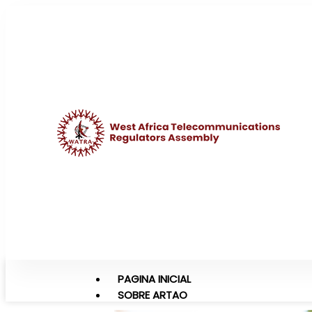
PAGINA INICIAL
SOBRE ARTAO