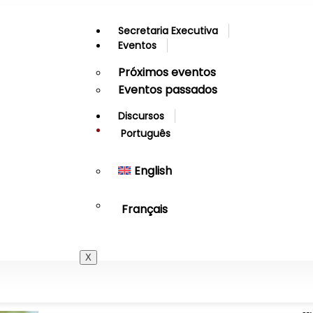
Secretaria Executiva
Eventos
Próximos eventos
Eventos passados
Discursos
Português
English
Français
X