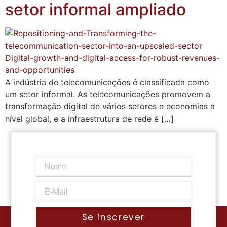
setor informal ampliado
A indústria de telecomunicações é classificada como
um setor informal. As telecomunicações promovem a
transformação digital de vários setores e economias a
nível global, e a infraestrutura de rede é […]
Se inscrever