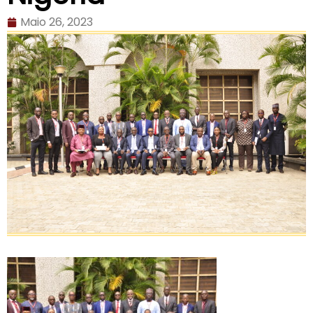
Maio 26, 2023