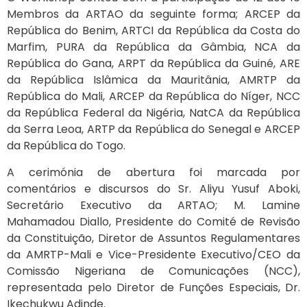
Membros da ARTAO da seguinte forma; ARCEP da
República do Benim, ARTCI da República da Costa do
Marfim, PURA da República da Gâmbia, NCA da
República do Gana, ARPT da República da Guiné, ARE
da República Islâmica da Mauritânia, AMRTP da
República do Mali, ARCEP da República do Níger, NCC
da República Federal da Nigéria, NatCA da República
da Serra Leoa, ARTP da República do Senegal e ARCEP
da República do Togo.
A cerimónia de abertura foi marcada por
comentários e discursos do Sr. Aliyu Yusuf Aboki,
Secretário Executivo da ARTAO; M. Lamine
Mahamadou Diallo, Presidente do Comité de Revisão
da Constituição, Diretor de Assuntos Regulamentares
da AMRTP-Mali e Vice-Presidente Executivo/CEO da
Comissão Nigeriana de Comunicações (NCC),
representada pelo Diretor de Funções Especiais, Dr.
Ikechukwu Adinde.