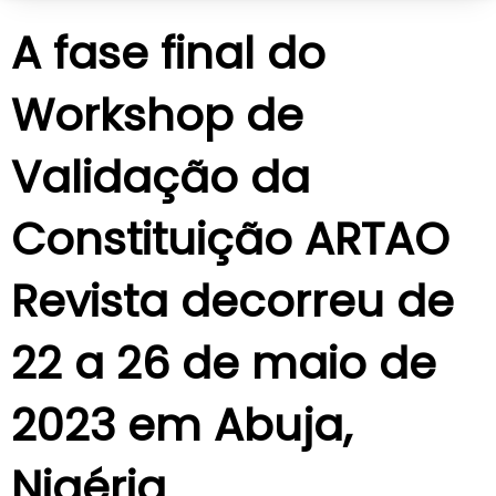
A fase final do
Workshop de
Validação da
Constituição ARTAO
Revista decorreu de
22 a 26 de maio de
2023 em Abuja,
Nigéria