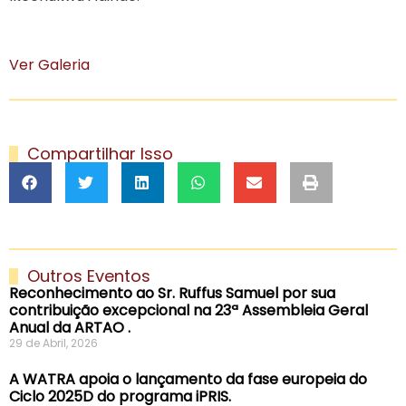
Ver Galeria
Compartilhar Isso
Outros Eventos
Reconhecimento ao Sr. Ruffus Samuel por sua
contribuição excepcional na 23ª Assembleia Geral
Anual da ARTAO .
29 de Abril, 2026
A WATRA apoia o lançamento da fase europeia do
Ciclo 2025D do programa iPRIS.