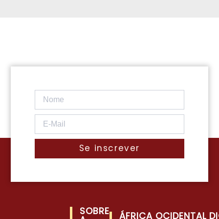
Se inscrever
SOBRE
ÁFRICA OCIDENTAL DI