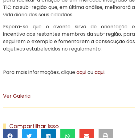
TIC na sub-região que, em última análise, melhorará a
vida diária dos seus cidadãos.
Espera-se que o evento sirva de orientação e
incentivo aos restantes membros da sub-região, para
seguirem o exemplo e fomentarem a consecução dos
objetivos estabelecidos no regulamento.
Para mais informações, clique
aqui
ou
aqui
.
Ver Galeria
Compartilhar Isso