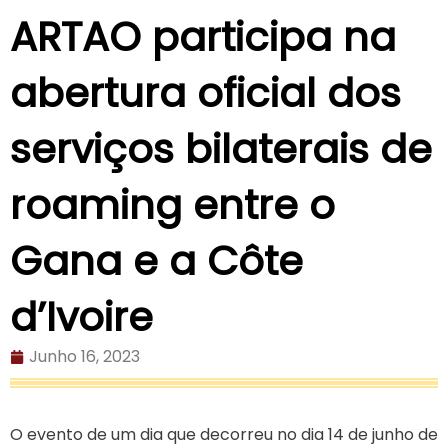
ARTAO participa na
abertura oficial dos
serviços bilaterais de
roaming entre o
Gana e a Côte
d’Ivoire
Junho 16, 2023
O evento de um dia que decorreu no dia 14 de junho de