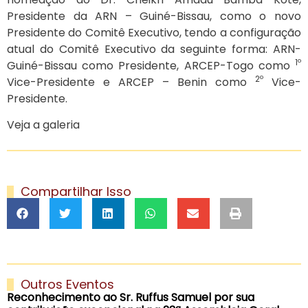
Presidente da ARN – Guiné-Bissau, como o novo
Presidente do Comitê Executivo, tendo a configuração
atual do Comitê Executivo da seguinte forma: ARN-
1º
Guiné-Bissau como Presidente, ARCEP-Togo como
2º
Vice-Presidente e ARCEP – Benin como
Vice-
Presidente.
Veja a galeria
Compartilhar Isso
Outros Eventos
Reconhecimento ao Sr. Ruffus Samuel por sua