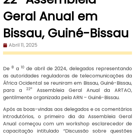
Geral Anual em
Bissau, Guiné-Bissau
Abril 11, 2025
8
10
De
a
de abril de 2024, delegados representando
as autoridades reguladoras de telecomunicações da
África Ocidental se reuniram em Bissau, Guiné-Bissau,
22ª
para a
Assembleia Geral Anual da ARTAO,
gentilmente organizada pela ARN – Guiné-Bissau.
Após as boas-vindas aos delegados e os comentários
introdutórios, o primeiro dia da Assembleia Geral
Anual começou com um workshop esclarecedor de
capacitação intitulado “Discussão sobre questões