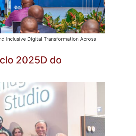
d Inclusive Digital Transformation Across
iclo 2025D do