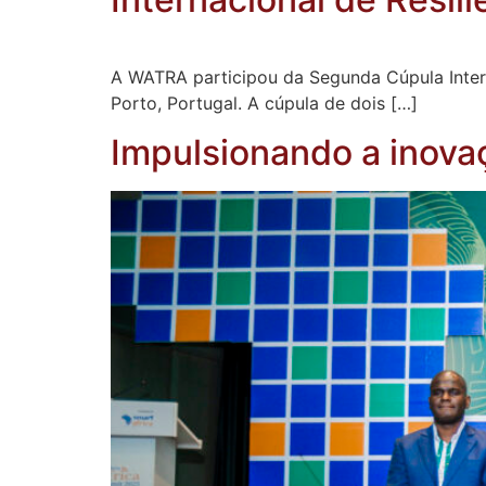
A WATRA participou da Segunda Cúpula Intern
Porto, Portugal. A cúpula de dois […]
Impulsionando a inova