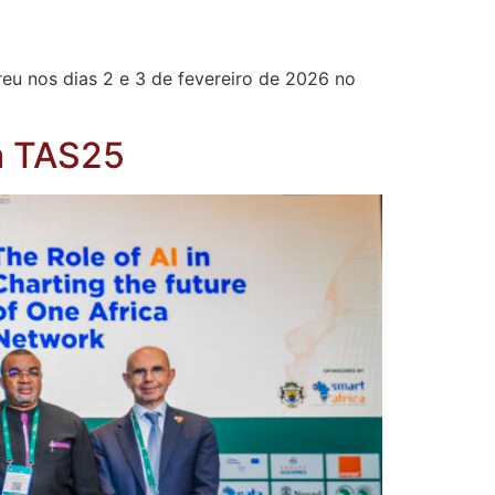
eu nos dias 2 e 3 de fevereiro de 2026 no
a TAS25