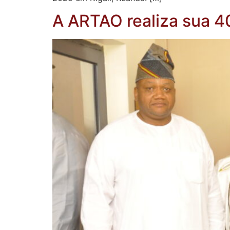
A ARTAO realiza sua 4