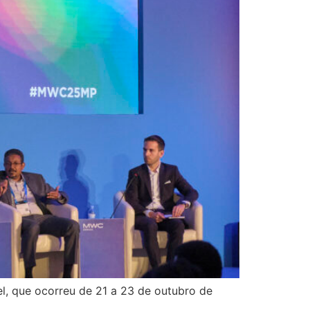
, que ocorreu de 21 a 23 de outubro de