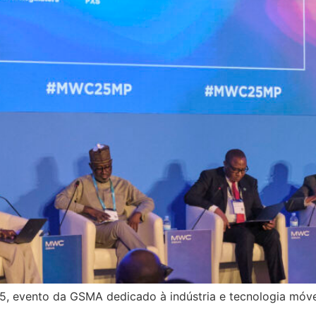
, evento da GSMA dedicado à indústria e tecnologia móvel