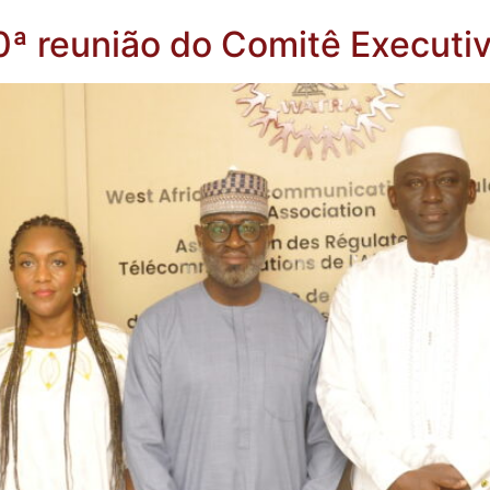
0ª reunião do Comitê Executiv