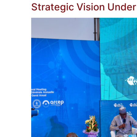
Strategic Vision Under