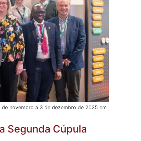
 16 de novembro a 3 de dezembro de 2025 em
na Segunda Cúpula