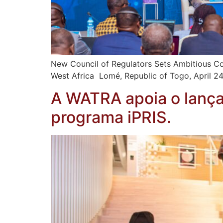
New Council of Regulators Sets Ambitious Cou
West Africa Lomé, Republic of Togo, April 2
A WATRA apoia o lança
programa iPRIS.