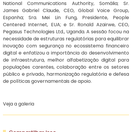
National Communications Authority, Somália; Sr.
James Gabriel Claude, CEO, Global Voice Group,
Espanha; Sra. Mei Lin Fung, Presidente, People
Centered Internet, EUA; e Sr. Ronald Azairwe, CEO,
Pegasus Technologies Ltd., Uganda. A sessão focou na
necessidade de estruturas regulatórias para equilibrar
inovação com segurança no ecossistema financeiro
digital e enfatizou a importância do desenvolvimento
de infraestrutura, melhor alfabetização digital para
populações carentes, colaboração entre os setores
público e privado, harmonização regulatória e defesa
de políticas governamentais de apoio.
Veja a galeria