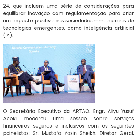
24, que incluem uma série de considerações para
equilibrar inovação com regulamentação para criar
um impacto positivo nas sociedades e economias de
tecnologias emergentes, como inteligência artificial
(IA).
O Secretário Executivo da ARTAO, Engr. Aliyu Yusuf
Aboki, moderou uma sessão sobre serviços
financeiros seguros e inclusivos com os seguintes
painelistas: Sr. Mustafa Yasin Sheikh, Diretor Geral,