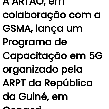
A ARTAO, em
colaboração com a
GSMA, lança um
Programa de
Capacitação em 5G
organizado pela
ARPT da República
da Guiné, em