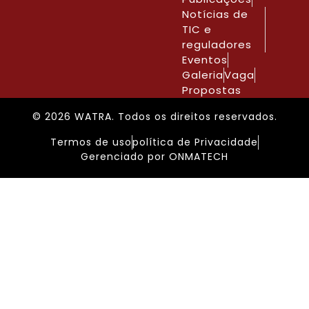
Notícias de
TIC e
reguladores
Eventos
Galeria
Vaga
Propostas
© 2026 WATRA. Todos os direitos reservados.
Termos de uso
política de Privacidade
Gerenciado por ONMATECH