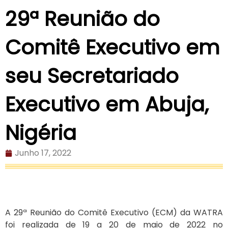
29ª Reunião do
Comitê Executivo em
seu Secretariado
Executivo em Abuja,
Nigéria
Junho 17, 2022
A 29ª Reunião do Comitê Executivo (ECM) da WATRA
foi realizada de 19 a 20 de maio de 2022 no