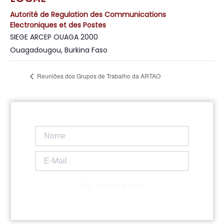
Autorité de Regulation des Communications
Electroniques et des Postes
SIEGE ARCEP OUAGA 2000
Ouagadougou
,
Burkina Faso
Reuniões dos Grupos de Trabalho da ARTAO
Se inscrever