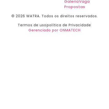
Galeria
Vaga
Propostas
© 2026 WATRA. Todos os direitos reservados.
Termos de uso
política de Privacidade
Gerenciado por ONMATECH