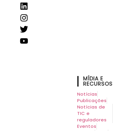
MÍDIA E
RECURSOS
Notícias
Publicações
Notícias de
TIC e
reguladores
Eventos